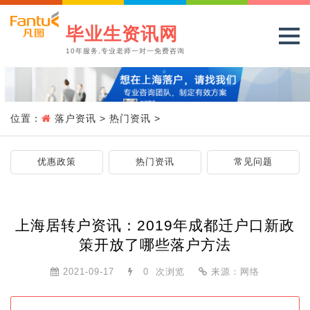
毕业生资讯网
10年服务,专业老师一对一免费咨询
位置：
落户资讯
>
热门资讯
>
优惠政策
热门资讯
常见问题
上海居转户资讯：2019年成都迁户口新政
策开放了哪些落户方法
2021-09-17
0
次浏览
来源：网络