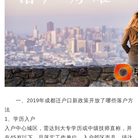
一、2019年成都迁户口新政策开放了哪些落户方
法
1、学历入户
入户中心城区，需达到大专学历或中级技师直称，并
在45岁以下，且落实工作单位。入户郊区市县，须达