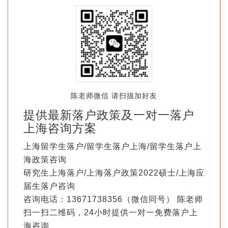
陈老师微信 请扫描加好友
提供最新落户政策及一对一落户
上海咨询方案
上海留学生落户/留学生落户上海/留学生落户上
海政策咨询
研究生上海落户/上海落户政策2022硕士/上海应
届生落户咨询
咨询电话：13671738356（微信同号） 陈老师
扫一扫二维码，24小时提供一对一免费落户上
海咨询