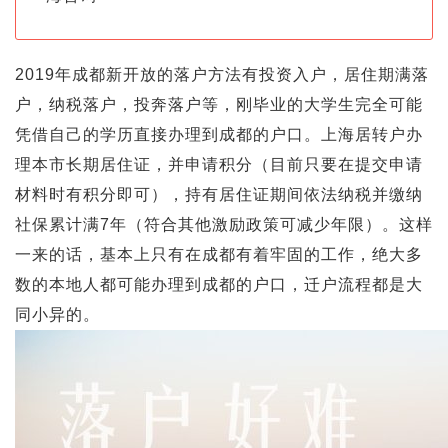
2019年成都新开放的落户方法有投资入户，居住期满落
户，纳税落户，投奔落户等，刚毕业的大学生完全可能
凭借自己的学历直接办理到成都的户口。上海居转户办
理本市长期居住证，并申请积分（目前只要在提交申请
材料时有积分即可），持有居住证期间依法纳税并缴纳
社保累计满7年（符合其他激励政策可减少年限）。这样
一来的话，基本上只有在成都有着牢固的工作，绝大多
数的本地人都可能办理到成都的户口，迁户流程都是大
同小异的。