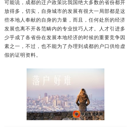
可能说，成都的迁户政策比我国绝大多数的省份都开
放得多，切实，自身城市的发展有很大一局部都是这
些本地人奉献的自身的力量，而且，任何处所的经济
发展也离不开各范畴内的专业技巧人才。人才引进多
少乎成了各省份在发展本地经济的时候的重要竞争因
素之一，不过，也不能为了办理到成都的户口供给虚
假的证明资料。