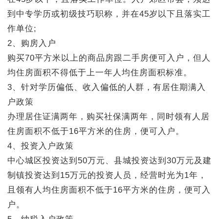
到中专学历或初级技巧职称，并在45岁以下且落实工
作单位;
2、购房入户
购买70平方米以上的商品房跟二手房便可入户，但人
均住房面积不得低于上一年人均住房面积标准。
3、针对学历偏低、收入偏低的人群，有居住期满入
户政策
办理居住证满两年，购买社保满两年，同时领有人居
住房面积不低于16平方米的住房，便可入户。
4、投资入户政策
中心城区投资达到50万元、县城投资达到30万元及建
制镇投资达到15万元的投资人员，经营时光为1年，
且领有人均住房面积不低于16平方米的住房，便可入
户。