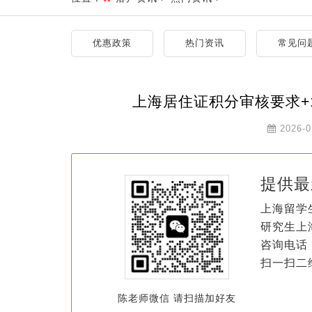
优惠政策
热门资讯
常见问
上海居住证积分审核要求+
2026-0
提供最
上海留学
研究生上
咨询电话：
扫一扫二
陈老师微信 请扫描加好友