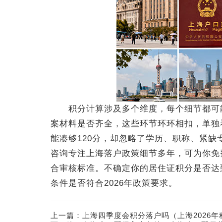
积分计算涉及多个维度，每个细节都可能
案材料是否齐全，这些环节环环相扣，单独
能凑够120分，却忽略了学历、职称、紧
咨询专注上海落户政策细节多年，可为你免
合审核标准。不确定你的居住证积分是否达
条件是否符合2026年政策要求。
上一篇：
上海四季度会积分落户吗（上海2026