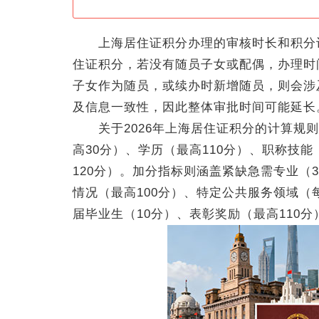
上海居住证积分办理的审核时长和积分计
住证积分，若没有随员子女或配偶，办理时
子女作为随员，或续办时新增随员，则会涉
及信息一致性，因此整体审批时间可能延长
关于2026年上海居住证积分的计算规则
高30分）、学历（最高110分）、职称技能
120分）。加分指标则涵盖紧缺急需专业（
情况（最高100分）、特定公共服务领域（
届毕业生（10分）、表彰奖励（最高110