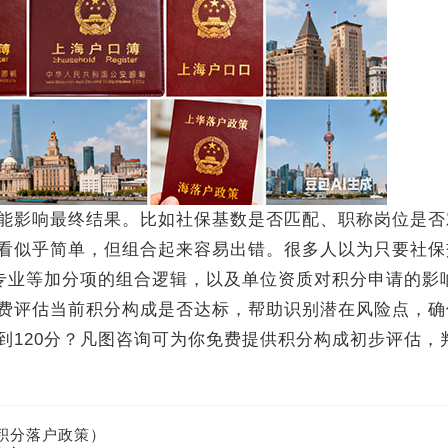
影响最终结果。比如社保基数是否匹配、职称岗位是否
看似乎简单，但组合起来容易出错。很多人以为只要社保
缺专业等加分项的组合逻辑，以及单位资质对积分申请的影
费评估当前积分构成是否达标，帮助识别潜在风险点，确
到120分？凡图咨询可为你免费提供积分构成初步评估，
年积分落户政策）