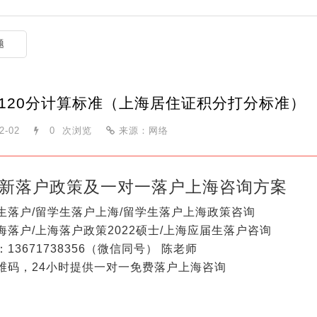
题
120分计算标准（上海居住证积分打分标准）
2-02
0
次浏览
来源：网络
新落户政策及一对一落户上海咨询方案
生落户/留学生落户上海/留学生落户上海政策咨询
海落户/上海落户政策2022硕士/上海应届生落户咨询
13671738356（微信同号） 陈老师
维码，24小时提供一对一免费落户上海咨询