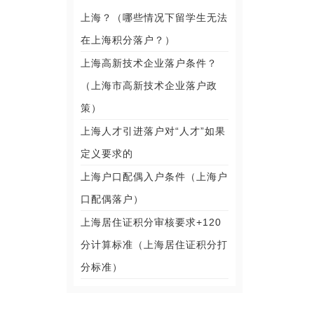
上海？（哪些情况下留学生无法
在上海积分落户？）
上海高新技术企业落户条件？
（上海市高新技术企业落户政
策）
上海人才引进落户对“人才”如果
定义要求的
上海户口配偶入户条件（上海户
口配偶落户）
上海居住证积分审核要求+120
分计算标准（上海居住证积分打
分标准）