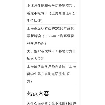
上海居住证积分学历验证流程，
看完不吃亏！（上海居住证积分
学位认证）
上海高级职称落户2026年政策
最新解读（2026年上海高级职
称落户条件）
关于落户各大城市！各地方竟有
这么大差距
上海留学生落户条件介绍（上海
留学生落户咨询电话服务 官
方）
热点内容
为什么很多留学生不能顺利落户