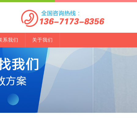
联系我们
关于我们