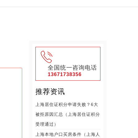
全国统一咨询电话
13671738356
推荐资讯
上海居住证积分申请失败？6大
被拒原因汇总（上海居住证积分
受理通过）
上海本地户口买房条件（上海人