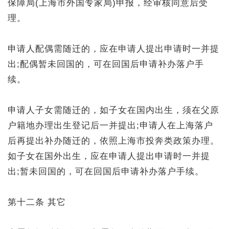
保障局(上海市外国专家局)申报，经审核同意后受
理。
申请人配偶需随迁的，应在申请人提出申请时一并提
出;配偶暂未回国的，可在回国后申请补办落户手
续。
申请人子女需随迁的，如子女在国内出生，须在父原
户籍地办理出生登记后一并提出;申请人在上海落户
后再提出补办随迁的，依照上海市投奔类政策办理。
如子女在国外出生，应在申请人提出申请时一并提
出;暂未回国的，可在回国后申请补办落户手续。
第十二条 其它