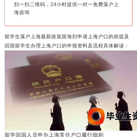
扫一扫二维码，24小时提供一对一免费落户上
海咨询
留学生落户上海最新政策跟海归申请上海户口的前提及
回国留学生办理上海户口的申报资料及流程具体解读：
留学回国人员申办上海常住户口履行细则