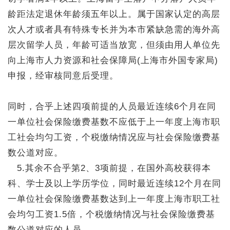
龄距法定退休年龄须五年以上。属于国家认定的高层
次人才或者具有特殊专长并为本市紧缺急需的海外高
层次留学人员，年龄可适当放宽，但须由用人单位先
向上海市人力资源和社会保障局(上海市外国专家局)
申报，经审核同意后受理。
同时，合乎上述四项前提的人员最近连续6个月在同
一单位社会保险缴费基数不应低于上一年度上海市职
工社会均匀工资，个税缴纳情况应与社会保险缴费基
数公道对应。
5.其余不合乎第2、3项前提，在国外高校获得本
科、学士及以上学历学位，同时最近连续12个月在同
一单位社会保险缴费基数达到上一年度上海市职工社
会均匀工资1.5倍，个税缴纳情况与社会保险缴费基
数公道对应的人员。