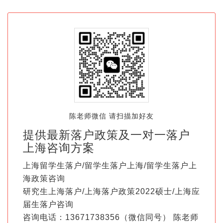
陈老师微信 请扫描加好友
提供最新落户政策及一对一落户
上海咨询方案
上海留学生落户/留学生落户上海/留学生落户上
海政策咨询
研究生上海落户/上海落户政策2022硕士/上海应
届生落户咨询
咨询电话：13671738356（微信同号） 陈老师