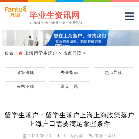
毕业生资讯网
10年服务,专业老师一对一免费咨询
位置：
上海留学生落户
>
热点导读
>
政策法规
办事指南
热点导读
表格下载
常见问题
留学生落户：留学生落户上海上海政策落户
上海户口需要满足拿些条件
2020-08-23
0
次浏览
来源：网络