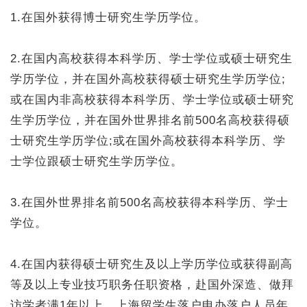
1.在国外获得博士研究生学历学位。
2.在国内高校获得本科学历、学士学位或硕士研究生
学历学位，并在国外高校获得硕士研究生学历学位;
或在国内非高校获得本科学历、学士学位或硕士研究
生学历学位，并在国外世界排名前500名高校获得硕
士研究生学历学位;或在国外高校获得本科学历、学
士学位跟硕士研究生学历学位。
3.在国外世界排名前500名高校获得本科学历、学士
学位。
4.在国内获得硕士研究生及以上学历学位或获得副高
等及以上专业技巧职务任职资格，赴国外深造、做拜
访学者满1年以上。上海留学生落户申办落户人员年