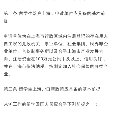
第二条 留学生落户上海：申请单位应具备的基本前
提
申请单位为在上海市行政区域内注册登记的存在用人
自主权的党政机关、事业单位、社会集团、民办非企
业单位、合伙制事务所以及合乎上海市产业发展方
向、注册资金在100万元公民币及以上、信用良好，
并在上海市依法纳税、按划定加入社会保险的各类企
业。
第三条 留学生上海户口新政策应具备的基本前提
来沪工作的留学回国人员应合乎下列前提之一：