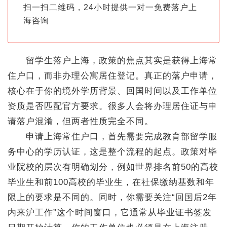
扫一扫二维码，24小时提供一对一免费落户上
海咨询
留学生落户上海，政策的焦点其实是获得上海常
住户口，而非办理公寓居住登记。真正的落户申请，
核心在于你的境外学历背景、回国时间以及工作单位
资质是否匹配官方要求。很多人会将办理居住证与申
请落户混淆，但两者性质完全不同。
申请上海常住户口，首先需要完成教育部留学服
务中心的学历认证，这是整个流程的起点。政策对毕
业院校的层次有明确划分，例如世界排名前50的高校
毕业生和前100高校的毕业生，在社保缴纳基数和年
限上的要求是不同的。同时，你需要关注“回国后2年
内来沪工作”这个时间窗口，它通常从毕业证书签发