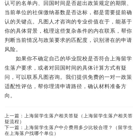
认可的名单内、回国时间是否超出政策规定的期限、
当前单位的社保缴纳基数是否达标，都是需要提前确
认的关键点。凡图人才咨询的专业价值在于，能基于
你的具体背景，梳理这些复杂条件的内在联系，帮你
判断当前情况与政策要求的匹配度，识别潜在的申请
风险。
如果你不确定自己的毕业院校是否符合上海留学
生落户要求，或者对回国时间的具体计算方式有疑
问，可以联系凡图咨询。我们提供免费的一对一政策
适配性评估，帮你理清申请路径，确认材料准备方
向。
上一篇：
上海留学生落户相关答疑（上海留学生落户相关答
疑流程）
下一篇：
上海留学生落户中介费用多少比较合理？（留学生
在上海落户找哪个单位）