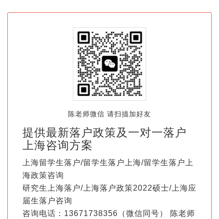
陈老师微信 请扫描加好友
提供最新落户政策及一对一落户
上海咨询方案
上海留学生落户/留学生落户上海/留学生落户上
海政策咨询
研究生上海落户/上海落户政策2022硕士/上海应
届生落户咨询
咨询电话：13671738356（微信同号） 陈老师