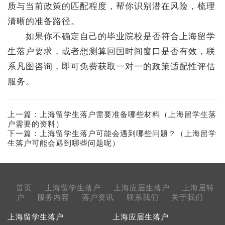
质与当前政策的匹配程度，帮你识别潜在风险，梳理
清晰的准备路径。
如果你不确定自己的毕业院校是否符合上海留学
生落户要求，或者想测算回国时间窗口是否有效，联
系凡图咨询，即可免费获取一对一的政策适配性评估
服务。
上一篇：
上海留学生落户需要准备哪些材料（上海留学生落
户需要的资料）
下一篇：
上海留学生落户可能会遇到哪些问题？（上海留学
生落户可能会遇到哪些问题呢）
首页
上海留学生落户
上海应届生落户
上海居转
户
服务内容
落户资讯
联系我们
关于我们
上海留学生落户
上海应届生落户