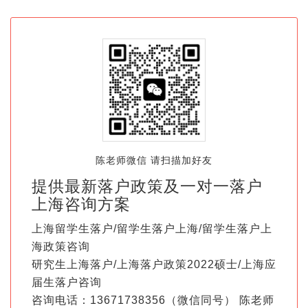
陈老师微信 请扫描加好友
提供最新落户政策及一对一落户
上海咨询方案
上海留学生落户/留学生落户上海/留学生落户上
海政策咨询
研究生上海落户/上海落户政策2022硕士/上海应
届生落户咨询
咨询电话：13671738356（微信同号） 陈老师