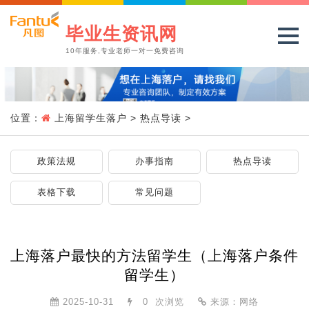
毕业生资讯网
10年服务,专业老师一对一免费咨询
位置：
上海留学生落户
>
热点导读
>
政策法规
办事指南
热点导读
表格下载
常见问题
上海落户最快的方法留学生（上海落户条件
留学生）
2025-10-31
0
次浏览
来源：网络