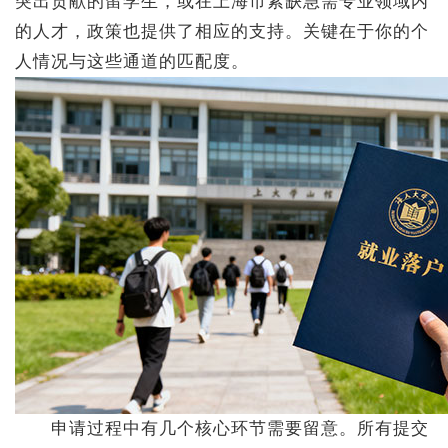
突出贡献的留学生，或在上海市紧缺急需专业领域内
的人才，政策也提供了相应的支持。关键在于你的个
人情况与这些通道的匹配度。
申请过程中有几个核心环节需要留意。所有提交