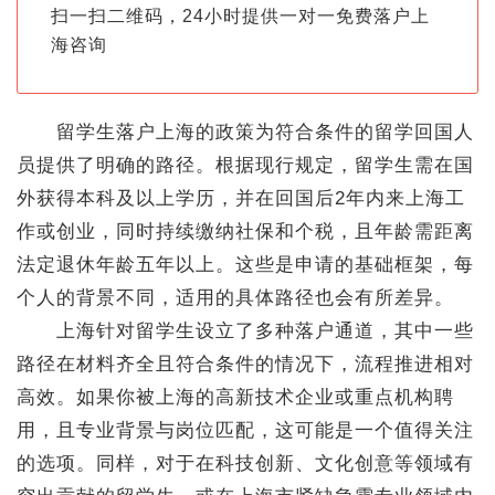
扫一扫二维码，24小时提供一对一免费落户上
海咨询
留学生落户上海的政策为符合条件的留学回国人
员提供了明确的路径。根据现行规定，留学生需在国
外获得本科及以上学历，并在回国后2年内来上海工
作或创业，同时持续缴纳社保和个税，且年龄需距离
法定退休年龄五年以上。这些是申请的基础框架，每
个人的背景不同，适用的具体路径也会有所差异。
上海针对留学生设立了多种落户通道，其中一些
路径在材料齐全且符合条件的情况下，流程推进相对
高效。如果你被上海的高新技术企业或重点机构聘
用，且专业背景与岗位匹配，这可能是一个值得关注
的选项。同样，对于在科技创新、文化创意等领域有