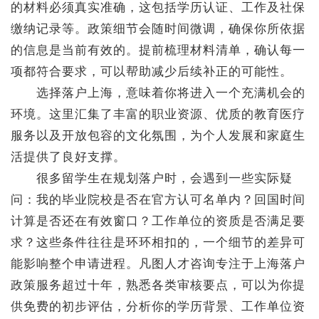
的材料必须真实准确，这包括学历认证、工作及社保
缴纳记录等。政策细节会随时间微调，确保你所依据
的信息是当前有效的。提前梳理材料清单，确认每一
项都符合要求，可以帮助减少后续补正的可能性。
选择落户上海，意味着你将进入一个充满机会的
环境。这里汇集了丰富的职业资源、优质的教育医疗
服务以及开放包容的文化氛围，为个人发展和家庭生
活提供了良好支撑。
很多留学生在规划落户时，会遇到一些实际疑
问：我的毕业院校是否在官方认可名单内？回国时间
计算是否还在有效窗口？工作单位的资质是否满足要
求？这些条件往往是环环相扣的，一个细节的差异可
能影响整个申请进程。凡图人才咨询专注于上海落户
政策服务超过十年，熟悉各类审核要点，可以为你提
供免费的初步评估，分析你的学历背景、工作单位资