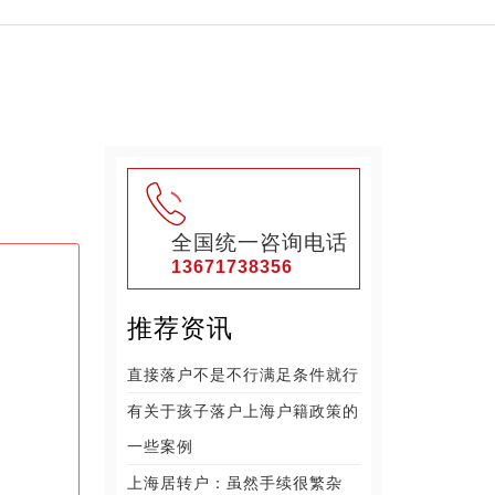
全国统一咨询电话
13671738356
推荐资讯
直接落户不是不行满足条件就行
有关于孩子落户上海户籍政策的
一些案例
上海居转户：虽然手续很繁杂