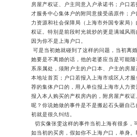
房屋产权证、户主同意入户承诺书；户口若
才服务中心集体户的附同意接受函原件；户
力资源和社会保障局（上海市外国专家局）
权证。特别是前段时光就炒的更是满城风雨
因为你不是上海户口。
可是当初她就碰到了这样的问题，当初离婚
她要是不离婚的话，他的老婆应当是可能随
系亲属处，须附户主的户口本、户主的房屋
本地址首页；户口若报入上海市或区人才服
荐的集体户口的，用人单位报上海市人力资
报入本人购买的产权房内的，附房屋产权证
呢？你说她做的事件是不是搬起石头砸自己
初就是很久纠结。
切实像张雯这样的事件当初上海有很多，
如当初的买房，假如你不上海户口，单身。