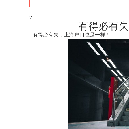
?
有得必有失
有得必有失，上海户口也是一样！