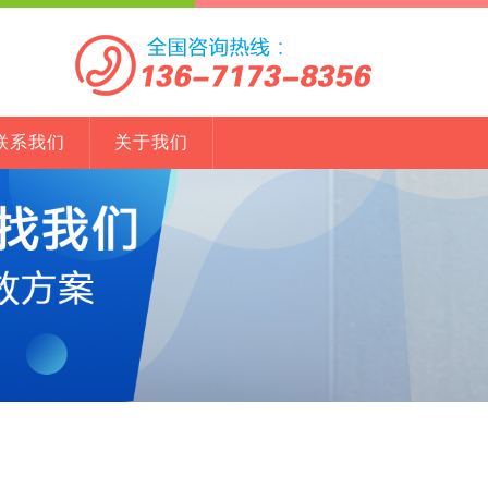
联系我们
关于我们