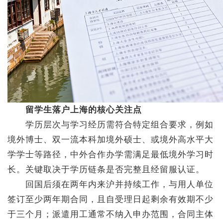
留学生落户上海的核心关注点
学历层次与学习经历需符合特定组合要求，例如
境外博士、双一流本科加境外硕士、或境外高水平大
学学士等路径，中外合作办学需满足最低境外学习时
长。关键取决于学历链条是否完整且经留服认证。
回国后须在两年内来沪并持续工作，与用人单位
签订至少两年期合同，且自受理日起剩余有效期不少
于三个月；派遣用工通常不纳入申办范围，合同主体