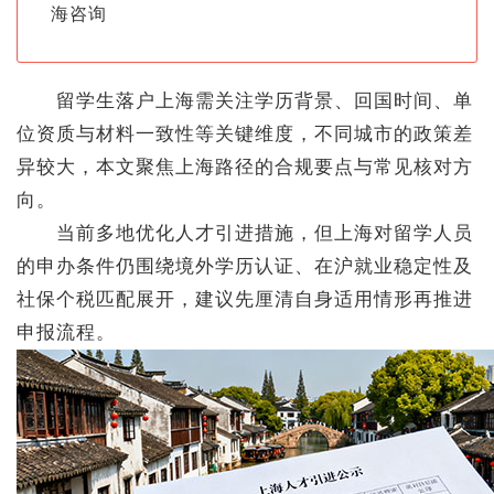
海咨询
留学生落户上海需关注学历背景、回国时间、单
位资质与材料一致性等关键维度，不同城市的政策差
异较大，本文聚焦上海路径的合规要点与常见核对方
向。
当前多地优化人才引进措施，但上海对留学人员
的申办条件仍围绕境外学历认证、在沪就业稳定性及
社保个税匹配展开，建议先厘清自身适用情形再推进
申报流程。