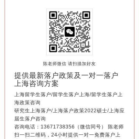
陈老师微信 请扫描加好友
提供最新落户政策及一对一落户
上海咨询方案
上海留学生落户/留学生落户上海/留学生落户上
海政策咨询
研究生上海落户/上海落户政策2022硕士/上海应
届生落户咨询
咨询电话：13671738356（微信同号） 陈老师
扫一扫二维码，24小时提供一对一免费落户上