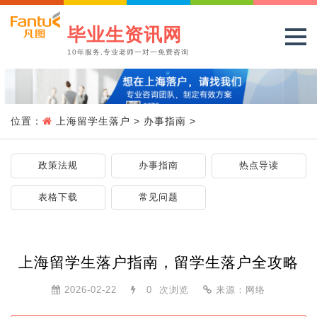
毕业生资讯网
10年服务,专业老师一对一免费咨询
位置：
上海留学生落户
>
办事指南
>
政策法规
办事指南
热点导读
表格下载
常见问题
上海留学生落户指南，留学生落户全攻略
2026-02-22
0
次浏览
来源：网络