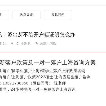
载
热点导读
常见问题
讯：派出所不给开户籍证明怎么办
6-24
0
次浏览
来源：网络
新落户政策及一对一落户上海咨询方案
生落户/留学生落户上海/留学生落户上海政策咨询
海落户/上海落户政策2022硕士/上海应届生落户咨询
13671738356（微信同号） 陈老师
维码，24小时提供一对一免费落户上海咨询