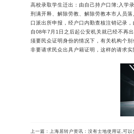
高校录取学生迁出：由自己持户口簿;入学
刑满开释、解除劳教、解除劳教本市人员落
口派出所申报，经户口内勤查核注销记录，
自08年7月1日之后起公安机关就已经不
须要民众证明身份的情况下，有关机构个别
非要请求民众出具户籍证明，这样的请求实
上一篇：
上海居转户资讯：没有士地使用证,可以