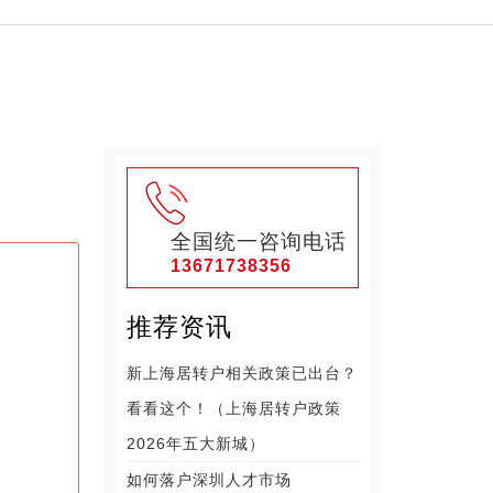
全国统一咨询电话
13671738356
推荐资讯
新上海居转户相关政策已出台？
看看这个！（上海居转户政策
2026年五大新城）
如何落户深圳人才市场