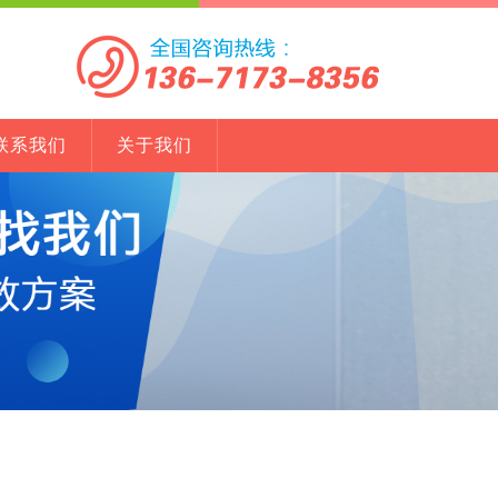
联系我们
关于我们