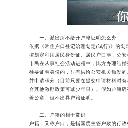
一、派出所不给开户籍证明怎么办
依据《常住户口登记治理划定(试行)》的划
按划定利用居民身份证、居民户口簿，公安
市民在从事社会活动进程中，比方办理结婚
须要证明身份的，只有供给公安机关颁发的
并申请积分（目前只要在提交申请材料时有
合其他激励政策可减少年限）。假如户籍确
盖公章，但不出具户籍证明。
二、户籍的相干常识
户籍，又称户口，是指国度主管户政的行政