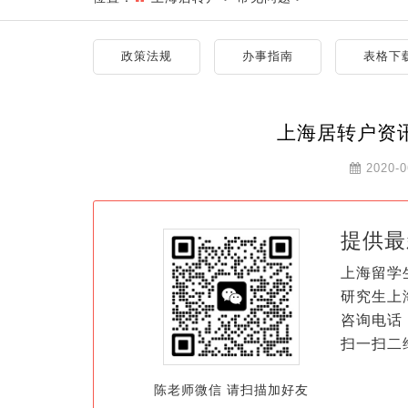
政策法规
办事指南
表格下
上海居转户资
2020-0
提供最
上海留学
研究生上
咨询电话：
扫一扫二
陈老师微信 请扫描加好友