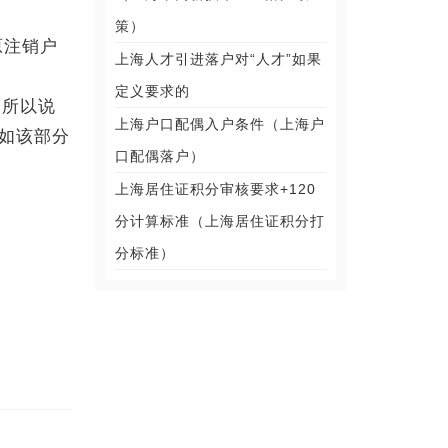
策）
原注销户
上海人才引进落户对“人才”如果
定义要求的
，所以说
上海户口配偶入户条件（上海户
如该部分
口配偶落户）
上海居住证积分审核要求+120
分计算标准（上海居住证积分打
分标准）