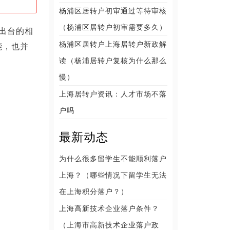
杨浦区居转户初审通过等待审核
（杨浦区居转户初审需要多久）
日出台的相
杨浦区居转户上海居转户新政解
能，也并
读（杨浦居转户复核为什么那么
慢）
上海居转户资讯：人才市场不落
户吗
最新动态
为什么很多留学生不能顺利落户
上海？（哪些情况下留学生无法
在上海积分落户？）
上海高新技术企业落户条件？
（上海市高新技术企业落户政