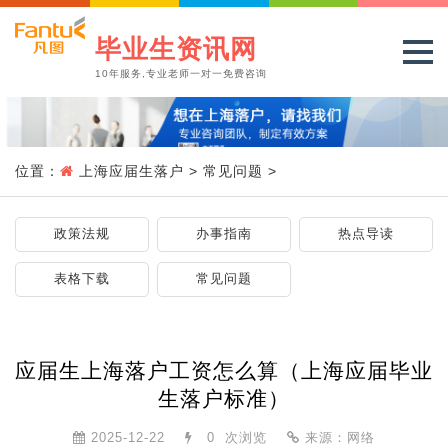
毕业生资讯网
10年服务,专业老师一对一免费咨询
位置：
上海应届生落户
>
常见问题
>
政策法规
办事指南
热点导读
表格下载
常见问题
应届生上海落户工资怎么算（上海应届毕业
生落户标准）
2025-12-22
0
次浏览
来源：网络