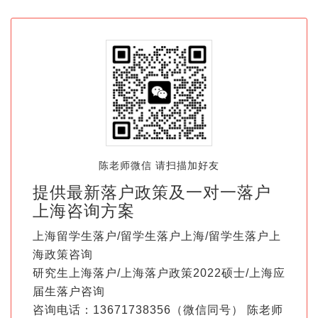
陈老师微信 请扫描加好友
提供最新落户政策及一对一落户
上海咨询方案
上海留学生落户/留学生落户上海/留学生落户上
海政策咨询
研究生上海落户/上海落户政策2022硕士/上海应
届生落户咨询
咨询电话：13671738356（微信同号） 陈老师