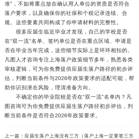
准”，不如将重点放在确认用人单位的资质是否符合
落户要求，以及确保你的社保和个税记录连续、合
规。这些要素共同构成了你申请材料的完整性。
很多应届生临近毕业才发现，自己的学校是否
在“双一流”名单、签约单位是否在重点区域、申请是
否在毕业当年完成，这些细节实际上是环环相扣的。
凡图人才咨询专注上海落户政策细节多年，熟悉各类
审核逻辑，可为你免费提供应届生落户路径的初步评
估，判断当前条件与2026年政策要求的适配可能，帮
助你识别潜在风险，理清准备方向。
不确定你的毕业院校是否在“双一流”名单内？凡
图咨询可为你免费提供应届生落户路径初步评估，判
断当前条件是否符合2026年政策要求。
上一篇：
应届生落户上海没有三方（落户上海一定要签三方