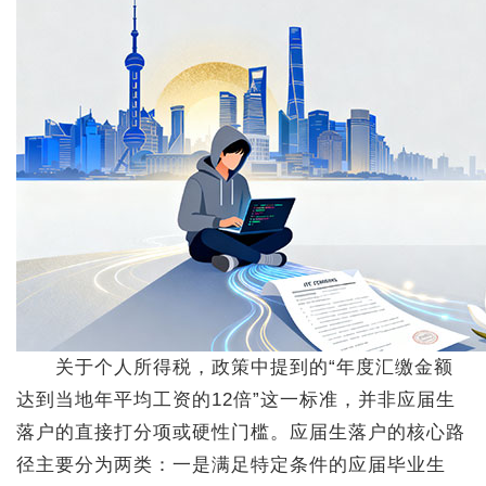
关于个人所得税，政策中提到的“年度汇缴金额
达到当地年平均工资的12倍”这一标准，并非应届生
落户的直接打分项或硬性门槛。应届生落户的核心路
径主要分为两类：一是满足特定条件的应届毕业生