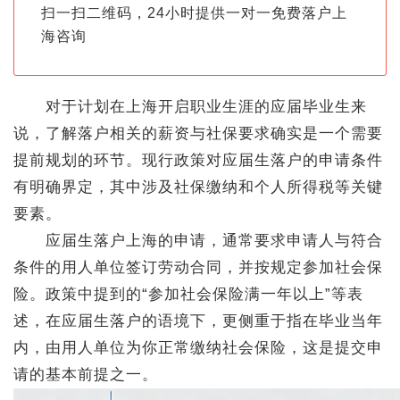
扫一扫二维码，24小时提供一对一免费落户上
海咨询
对于计划在上海开启职业生涯的应届毕业生来
说，了解落户相关的薪资与社保要求确实是一个需要
提前规划的环节。现行政策对应届生落户的申请条件
有明确界定，其中涉及社保缴纳和个人所得税等关键
要素。
应届生落户上海的申请，通常要求申请人与符合
条件的用人单位签订劳动合同，并按规定参加社会保
险。政策中提到的“参加社会保险满一年以上”等表
述，在应届生落户的语境下，更侧重于指在毕业当年
内，由用人单位为你正常缴纳社会保险，这是提交申
请的基本前提之一。