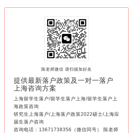
陈老师微信 请扫描加好友
提供最新落户政策及一对一落户
上海咨询方案
上海留学生落户/留学生落户上海/留学生落户上
海政策咨询
研究生上海落户/上海落户政策2022硕士/上海应
届生落户咨询
咨询电话：13671738356（微信同号） 陈老师