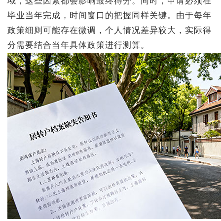
域，这些因素都会影响最终得分。同时，申请必须在
毕业当年完成，时间窗口的把握同样关键。由于每年
政策细则可能存在微调，个人情况差异较大，实际得
分需要结合当年具体政策进行测算。