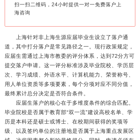
扫一扫二维码，24小时提供一对一免费落户上
海咨询
上海针对非上海生源应届毕业生设立了落户通
道，其中打分落户是常见路径之一。现行政策规定，
应届生需通过上海市教委的评分体系，达到72分方可
提交落户申请。这一评分标准涉及毕业院校、学历层
次、学习成绩、外语水平、计算机能力、荣誉称号、
用人单位资质等多项要素，每个分项对应不同分值，
最终累计总分决定是否符合条件。
应届生落户的核心在于多维度条件的综合匹配。
毕业院校是否属于教育部“双一流”建设高校名单、学
历是本科还是硕士或博士、在校期间获得的奖项等
级、以及签约单位的注册地是否属于上海重点发展区