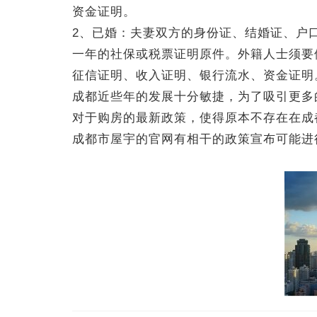
资金证明。
2、已婚：夫妻双方的身份证、结婚证、户
一年的社保或税票证明原件。外籍人士须要
征信证明、收入证明、银行流水、资金证明
成都近些年的发展十分敏捷，为了吸引更多
对于购房的最新政策，使得原本不存在在成
成都市屋宇的官网有相干的政策宣布可能进