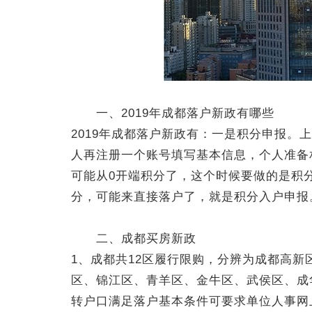
一、2019年成都落户新政有哪些
2019年成都落户新政有：一是积分申报
人再注册一个账号填写基本信息，个人准备
可能从0开端积分了，这个时候要做的是积分
分，可能来直接落户了，就是积分入户申报
二、成都买房新政
1、成都共12区履行限购，分辨为成都高新
区、锦江区、青羊区、金牛区、武侯区、成
转户口满足落户基本条件可要求单位人事网