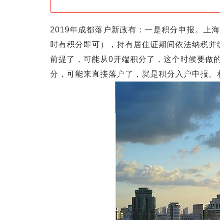
2019年成都落户新政有：一是积分申报。上
时有积分即可），持有居住证期间依法纳税并
前提了，可能从0开端积分了，这个时候要做的
分，可能来直接落户了，就是积分入户申报。