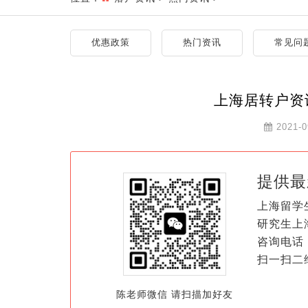
优惠政策
热门资讯
常见问
上海居转户资
2021-0
提供最
上海留学
研究生上
咨询电话：
扫一扫二
陈老师微信 请扫描加好友