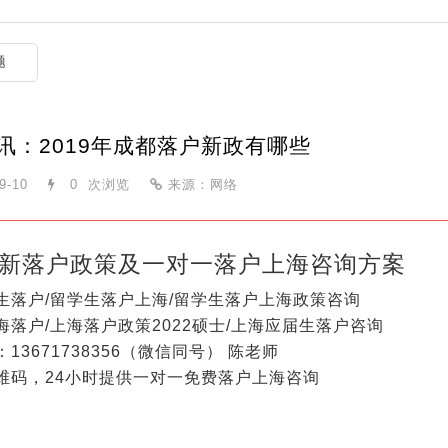
题
讯：2019年成都落户新政有哪些
9-10
0
次浏览
来源：网络
新落户政策及一对一落户上海咨询方案
生落户/留学生落户上海/留学生落户上海政策咨询
海落户/上海落户政策2022硕士/上海应届生落户咨询
13671738356（微信同号） 陈老师
维码，24小时提供一对一免费落户上海咨询