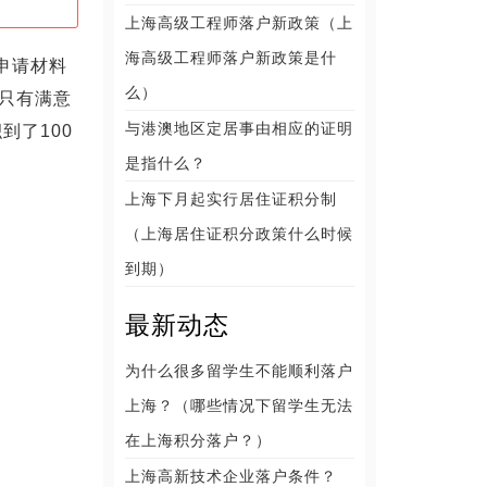
上海高级工程师落户新政策（上
海高级工程师落户新政策是什
申请材料
么）
只有满意
与港澳地区定居事由相应的证明
到了100
是指什么？
上海下月起实行居住证积分制
（上海居住证积分政策什么时候
到期）
最新动态
为什么很多留学生不能顺利落户
上海？（哪些情况下留学生无法
在上海积分落户？）
上海高新技术企业落户条件？