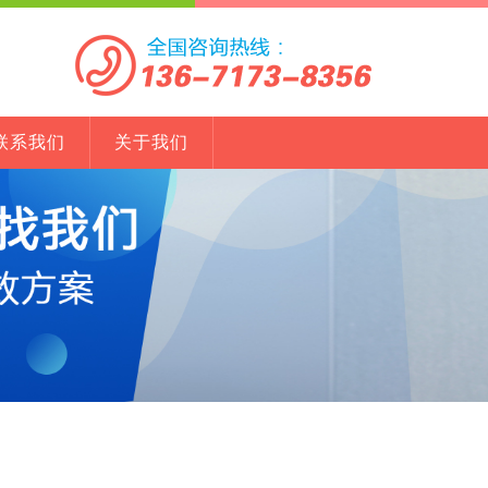
联系我们
关于我们