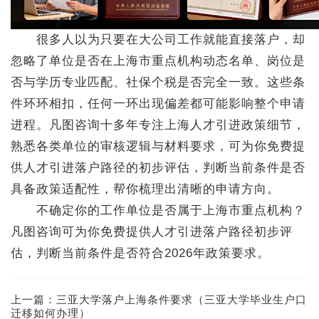
很多人以为只要在大公司工作就能直接落户，却
忽略了单位是否在上海市重点机构动态名单、岗位是
否与学历专业匹配、社保个税是否完全一致。这些条
件环环相扣，任何一环出现偏差都可能影响整个申请
进程。凡图咨询十多年专注上海人才引进政策细节，
熟悉各类单位的审核逻辑与材料要求，可为你免费提
供人才引进落户路径的初步评估，判断当前条件是否
具备政策适配性，帮你梳理出清晰的申请方向。
不确定你的工作单位是否属于上海市重点机构？
凡图咨询可为你免费提供人才引进落户路径初步评
估，判断当前条件是否符合2026年政策要求。
上一篇：
三亚大学落户上海条件要求（三亚大学毕业生户口
迁移如何办理）