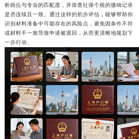
析岗位与专业的匹配度，并筛查社保个税的缴纳记录
是否连续且一致。通过这样的初步评估，能够帮助你
识别材料准备中可能存在的风险点，避免因条件不符
或材料不一致导致申请被退回，从而更清晰地规划下
一步行动。