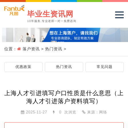
毕业生资讯网
10年服务,专业老师一对一免费咨询
位置：
落户资讯
>
热门资讯
>
优惠政策
热门资讯
常见问题
上海人才引进填写户口性质是什么意思（上
海人才引进落户资料填写）
2025-11-27
0
次浏览
来源：网络