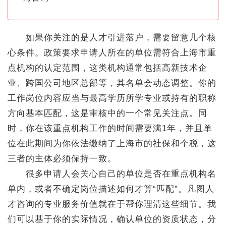
如果你关注的是人才引进落户，需要留意几个核
心条件。政策要求申请人所在的单位需符合上海市重
点机构的认定范围，这类机构通常包括高新技术企
业、跨国公司地区总部等，其名单会动态调整。你的
工作岗位内容应当与最高学历所学专业或持有的职称
方向基本匹配，这是审核中的一个常见关注点。同
时，你在该重点机构工作的时间需要满1年，并且单
位在此期间为你依法缴纳了上海市的社保和个税，这
三者的主体必须保持一致。
很多申请人会关心自己的单位是否在重点机构名
单内，或者不确定岗位描述如何才算“匹配”。凡图人
才咨询的专业服务价值就在于帮你理清这些细节。我
们可以基于你的实际情况，确认单位的资质状态，分