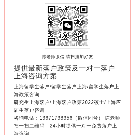
陈老师微信 请扫描加好友
提供最新落户政策及一对一落户
上海咨询方案
上海留学生落户/留学生落户上海/留学生落户上
海政策咨询
研究生上海落户/上海落户政策2022硕士/上海应
届生落户咨询
咨询电话：13671738356（微信同号） 陈老师
扫一扫二维码，24小时提供一对一免费落户上
海咨询