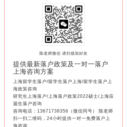
陈老师微信 请扫描加好友
提供最新落户政策及一对一落户
上海咨询方案
上海留学生落户/留学生落户上海/留学生落户上
海政策咨询
研究生上海落户/上海落户政策2022硕士/上海应
届生落户咨询
咨询电话：13671738356（微信同号） 陈老师
扫一扫二维码，24小时提供一对一免费落户上
海咨询