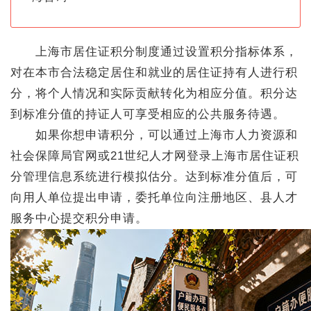
上海市居住证积分制度通过设置积分指标体系，
对在本市合法稳定居住和就业的居住证持有人进行积
分，将个人情况和实际贡献转化为相应分值。积分达
到标准分值的持证人可享受相应的公共服务待遇。
如果你想申请积分，可以通过上海市人力资源和
社会保障局官网或21世纪人才网登录上海市居住证积
分管理信息系统进行模拟估分。达到标准分值后，可
向用人单位提出申请，委托单位向注册地区、县人才
服务中心提交积分申请。