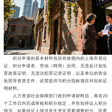
积分申请的基本材料包括有效期内的上海市居住
证、积分申请表、劳动（聘用）合同、无违反计划生
育政策证明、无违法犯罪记录证明，以及单位的营业
执照等资质文件。还需提供与积分指标项目对应的证
明材料。
人力资源社会保障部门收到申请材料后，将在20
个工作日内完成审核和积分核定，并告知持证人积分
情况。如果持证人情况发生变化需要调整积分，应委