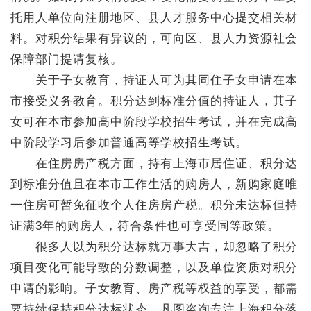
托用人单位向注册地区、县人才服务中心提交相关材
料。对积分结果有异议的，可向区、县人力资源社会
保障部门提请复核。
关于子女教育，持证人可为其同住子女申请在本
市接受义务教育。积分达到标准分值的持证人，其子
女可在本市参加高中阶段学校招生考试，并在完成高
中阶段学习后参加普通高等学校招生考试。
在住房房产税方面，持有上海市居住证、积分达
到标准分值且在本市工作生活的购房人，新购家庭唯
一住房可暂免征收个人住房房产税。积分未达标但持
证满3年的购房人，符合条件也可享受同等政策。
很多人以为积分达标就万事大吉，却忽略了积分
项目变化可能导致的分数调整，以及单位资质对积分
申请的影响。子女教育、房产税等权益的享受，都需
要持续保持积分达标状态。凡图咨询专注上海积分落