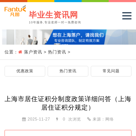
毕业生资讯网
10年服务,专业老师一对一免费咨询
位置：
落户资讯
>
热门资讯
>
优惠政策
热门资讯
常见问题
上海市居住证积分制度政策详细问答（上海
居住证积分规定）
2025-11-27
0
次浏览
来源：网络