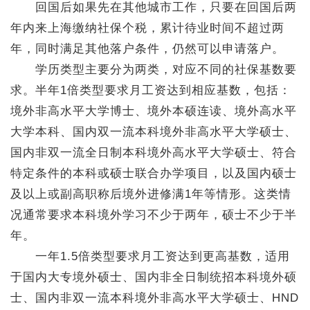
回国后如果先在其他城市工作，只要在回国后两
年内来上海缴纳社保个税，累计待业时间不超过两
年，同时满足其他落户条件，仍然可以申请落户。
学历类型主要分为两类，对应不同的社保基数要
求。半年1倍类型要求月工资达到相应基数，包括：
境外非高水平大学博士、境外本硕连读、境外高水平
大学本科、国内双一流本科境外非高水平大学硕士、
国内非双一流全日制本科境外高水平大学硕士、符合
特定条件的本科或硕士联合办学项目，以及国内硕士
及以上或副高职称后境外进修满1年等情形。这类情
况通常要求本科境外学习不少于两年，硕士不少于半
年。
一年1.5倍类型要求月工资达到更高基数，适用
于国内大专境外硕士、国内非全日制统招本科境外硕
士、国内非双一流本科境外非高水平大学硕士、HND