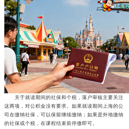
关于就读期间的社保和个税，落户审核主要关注
这两项，对公积金没有要求。如果就读期间上海的公
司在缴纳社保，可以保留继续缴纳；如果是外地缴纳
的社保或个税，在课程结束前停缴即可。