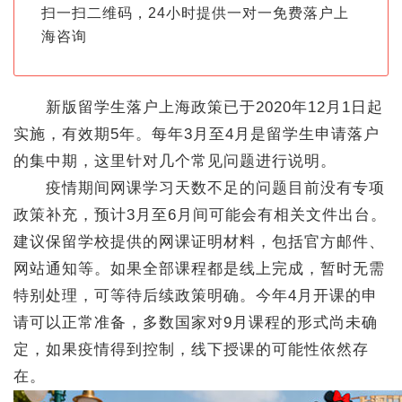
扫一扫二维码，24小时提供一对一免费落户上
海咨询
新版留学生落户上海政策已于2020年12月1日起
实施，有效期5年。每年3月至4月是留学生申请落户
的集中期，这里针对几个常见问题进行说明。
疫情期间网课学习天数不足的问题目前没有专项
政策补充，预计3月至6月间可能会有相关文件出台。
建议保留学校提供的网课证明材料，包括官方邮件、
网站通知等。如果全部课程都是线上完成，暂时无需
特别处理，可等待后续政策明确。今年4月开课的申
请可以正常准备，多数国家对9月课程的形式尚未确
定，如果疫情得到控制，线下授课的可能性依然存
在。