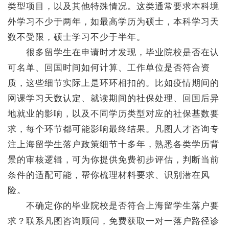
类型项目，以及其他特殊情况。这类通常要求本科境
外学习不少于两年，如最高学历为硕士，本科学习天
数不受限，硕士学习不少于半年。
很多留学生在申请时才发现，毕业院校是否在认
可名单、回国时间如何计算、工作单位是否符合资
质，这些细节实际上是环环相扣的。比如疫情期间的
网课学习天数认定、就读期间的社保处理、回国后异
地就业的影响，以及不同学历类型对应的社保基数要
求，每个环节都可能影响最终结果。凡图人才咨询专
注上海留学生落户政策细节十多年，熟悉各类学历背
景的审核逻辑，可为你提供免费初步评估，判断当前
条件的适配可能，帮你梳理材料要求、识别潜在风
险。
不确定你的毕业院校是否符合上海留学生落户要
求？联系凡图咨询顾问，免费获取一对一落户路径诊