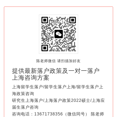
陈老师微信 请扫描加好友
提供最新落户政策及一对一落户
上海咨询方案
上海留学生落户/留学生落户上海/留学生落户上
海政策咨询
研究生上海落户/上海落户政策2022硕士/上海应
届生落户咨询
咨询电话：13671738356（微信同号） 陈老师