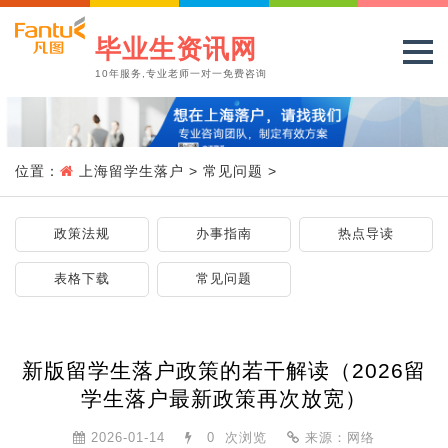
毕业生资讯网
10年服务,专业老师一对一免费咨询
位置：
上海留学生落户
>
常见问题
>
政策法规
办事指南
热点导读
表格下载
常见问题
新版留学生落户政策的若干解读（2026留
学生落户最新政策再次放宽）
2026-01-14
0
次浏览
来源：网络