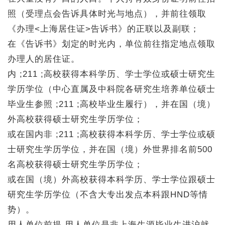
照（受理点会告诉具体时光与地点），并前往领取
《办理<上海居住证>告诉书》的正联以及副联；
在《告诉书》划定的时光内，单位前往指定地点领取
办理人的居住证。
内 ;211 ;高校获得本科学历、学士学位或硕士研究生
学历学位（中心直属及中科院各研究生培养单位硕士
毕业生参照 ;211 ;高校毕业生履行），并在国（境）
外高校获得硕士研究生学历学位；
或在国内非 ;211 ;高校获得本科学历、学士学位或硕
士研究生学历学位，并在国（境）外世界排名前500
名高校获得硕士研究生学历学位；
或在国（境）外高校获得本科学历、学士学位跟硕士
研究生学历学位（不含大专出发点本科跟HND等情
势）。
用人单位前提 用人单位是非上海生源毕业生进沪就