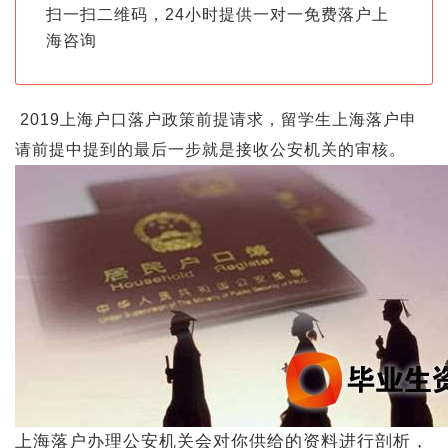
扫一扫二维码，24小时提供一对一免费落户上
海咨询
2019上海户口落户政策前提请求，留学生上海落户申
请前提中提到的最后一步就是接收公安机关的审核。
上海落户办理公安机关会对你供给的资料进行剖析，