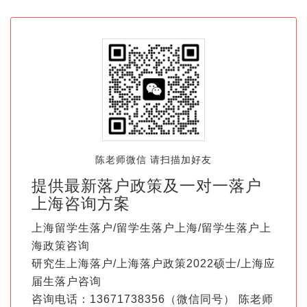
陈老师微信 请扫描加好友
提供最新落户政策及一对一落户
上海咨询方案
上海留学生落户/留学生落户上海/留学生落户上
海政策咨询
研究生上海落户/上海落户政策2022硕士/上海应
届生落户咨询
咨询电话：13671738356（微信同号） 陈老师