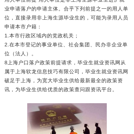
业申请落户的申请主体。合乎下列前提之一的用人单
位，直接录用非上海生源毕业生的，可能为录用人员
申请本市户籍：
1.本市行政区域内的党政机关；
2.在本市登记的事业单位、社会集团、民办非企业单
位（法人）。
8上海户口落户政策前提请求，毕业生就业资讯网从
属于上海软龙信息技巧有限公司，毕业生就业资讯网
破足于上海，为宽大毕业生供给最新最全的政策资
讯，为毕业生供给优质的政策查问跟资讯平台。