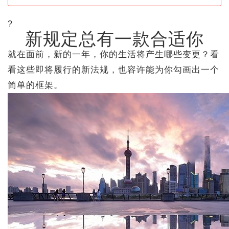
?
新规定总有一款合适你
就在面前，新的一年，你的生活将产生哪些变更？看
看这些即将履行的新法规，也容许能为你勾画出一个
简单的框架。