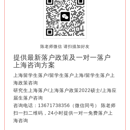
陈老师微信 请扫描加好友
提供最新落户政策及一对一落户
上海咨询方案
上海留学生落户/留学生落户上海/留学生落户上
海政策咨询
研究生上海落户/上海落户政策2022硕士/上海应
届生落户咨询
咨询电话：13671738356（微信同号） 陈老师
扫一扫二维码，24小时提供一对一免费落户上
海咨询