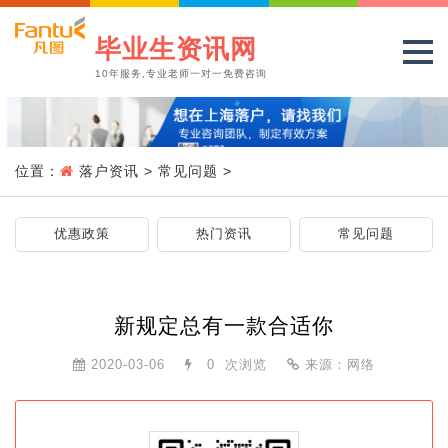
毕业生资讯网
10年服务,专业老师一对一免费咨询
位置：
落户资讯
>
常见问题
>
优惠政策
热门资讯
常见问题
新规定总有一款合适你
2020-03-06
0
次浏览
来源：网络