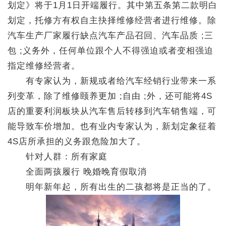
划定》将于1月1日开端履行。其中第五条第二款明白
划定，托修方有权自主抉择维修经营者进行维修。除
汽车生产厂家履行缺点汽车产品召回、汽车品质 ;三
包 ;义务外，任何单位跟个人不得强迫或者变相强迫
指定维修经营者。
有专家认为，新规或者给汽车经销行业带来一系
列变革，除了维修颐养更加 ;自由 ;外，还可能将4S
店的重要利润板块从汽车售后转移到汽车销售端，可
能导致车价增加。也有业内专家认为，新划定象征着
4S店所承担的义务跟危险加大了。
针对人群：所有家庭
全面两孩履行 晚婚晚育假取消
明年新年起，所有出生的二孩都将是正当的了。