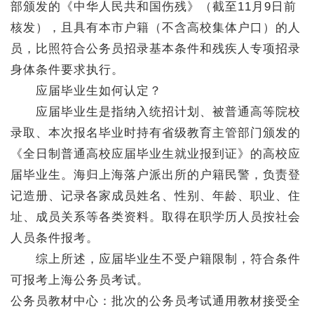
部颁发的《中华人民共和国伤残》（截至11月9日前
核发），且具有本市户籍（不含高校集体户口）的人
员，比照符合公务员招录基本条件和残疾人专项招录
身体条件要求执行。
应届毕业生如何认定？
应届毕业生是指纳入统招计划、被普通高等院校
录取、本次报名毕业时持有省级教育主管部门颁发的
《全日制普通高校应届毕业生就业报到证》的高校应
届毕业生。海归上海落户派出所的户籍民警，负责登
记造册、记录各家成员姓名、性别、年龄、职业、住
址、成员关系等各类资料。取得在职学历人员按社会
人员条件报考。
综上所述，应届毕业生不受户籍限制，符合条件
可报考上海公务员考试。
公务员教材中心：批次的公务员考试通用教材接受全