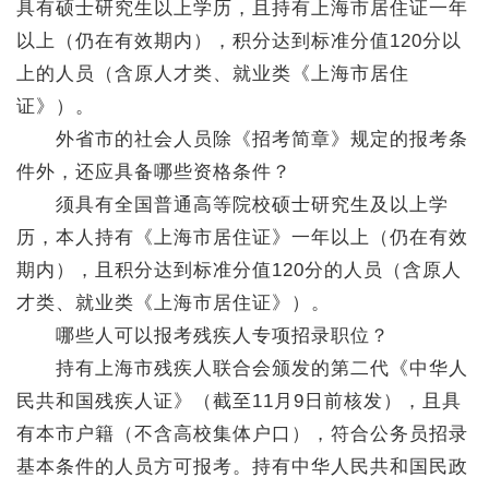
具有硕士研究生以上学历，且持有上海市居住证一年
以上（仍在有效期内），积分达到标准分值120分以
上的人员（含原人才类、就业类《上海市居住
证》）。
外省市的社会人员除《招考简章》规定的报考条
件外，还应具备哪些资格条件？
须具有全国普通高等院校硕士研究生及以上学
历，本人持有《上海市居住证》一年以上（仍在有效
期内），且积分达到标准分值120分的人员（含原人
才类、就业类《上海市居住证》）。
哪些人可以报考残疾人专项招录职位？
持有上海市残疾人联合会颁发的第二代《中华人
民共和国残疾人证》（截至11月9日前核发），且具
有本市户籍（不含高校集体户口），符合公务员招录
基本条件的人员方可报考。持有中华人民共和国民政