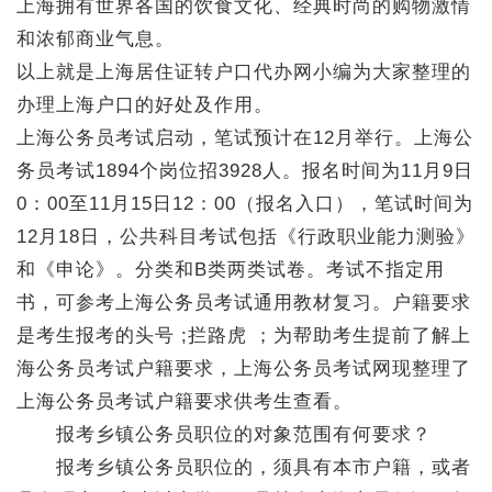
上海拥有世界各国的饮食文化、经典时尚的购物激情
和浓郁商业气息。
以上就是上海居住证转户口代办网小编为大家整理的
办理上海户口的好处及作用。
上海公务员考试启动，笔试预计在12月举行。上海公
务员考试1894个岗位招3928人。报名时间为11月9日
0：00至11月15日12：00（报名入口），笔试时间为
12月18日，公共科目考试包括《行政职业能力测验》
和《申论》。分类和B类两类试卷。考试不指定用
书，可参考上海公务员考试通用教材复习。户籍要求
是考生报考的头号 ;拦路虎 ；为帮助考生提前了解上
海公务员考试户籍要求，上海公务员考试网现整理了
上海公务员考试户籍要求供考生查看。
报考乡镇公务员职位的对象范围有何要求？
报考乡镇公务员职位的，须具有本市户籍，或者