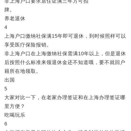
非上海户口要求居住证满三年方可拍
牌。
养老退休
4
上海户口缴纳社保满15年即可退休，到时候照样可以
享受医疗保险报销。
非上海户口在上海缴纳社保需满10年以上，但是退休
后按照什么标准来领退休金还不知道哦，要不就回户
籍所在地领取。
出国
5
大家对比一下，在老家办理签证和在上海办理签证哪
里方便？
吃喝玩乐
6