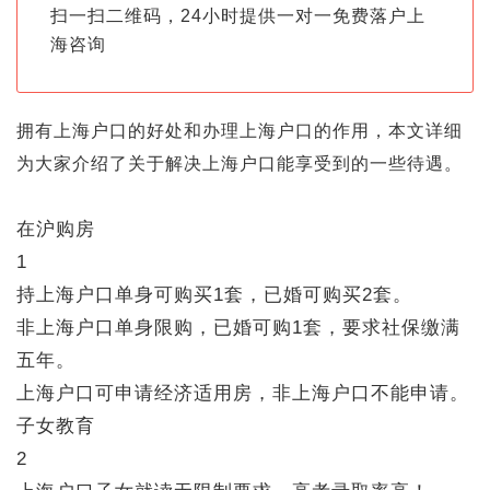
扫一扫二维码，24小时提供一对一免费落户上
海咨询
拥有上海户口的好处和办理上海户口的作用，本文详细
为大家介绍了关于解决上海户口能享受到的一些待遇。
在沪购房
1
持上海户口单身可购买1套，已婚可购买2套。
非上海户口单身限购，已婚可购1套，要求社保缴满
五年。
上海户口可申请经济适用房，非上海户口不能申请。
子女教育
2