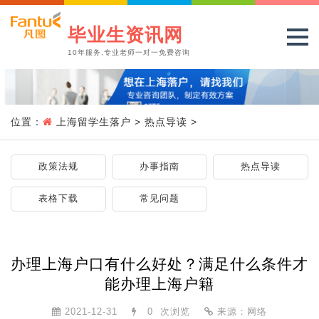
毕业生资讯网
10年服务,专业老师一对一免费咨询
位置：
上海留学生落户
>
热点导读
>
政策法规
办事指南
热点导读
表格下载
常见问题
办理上海户口有什么好处？满足什么条件才
能办理上海户籍
2021-12-31
0
次浏览
来源：网络