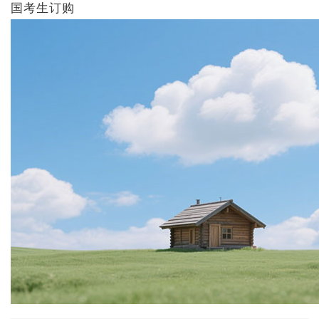
国考生订购