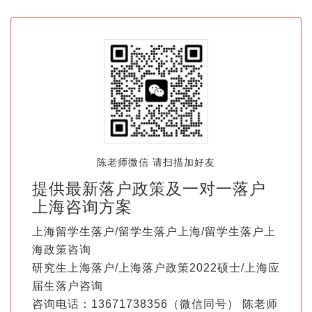
陈老师微信 请扫描加好友
提供最新落户政策及一对一落户
上海咨询方案
上海留学生落户/留学生落户上海/留学生落户上
海政策咨询
研究生上海落户/上海落户政策2022硕士/上海应
届生落户咨询
咨询电话：13671738356（微信同号） 陈老师