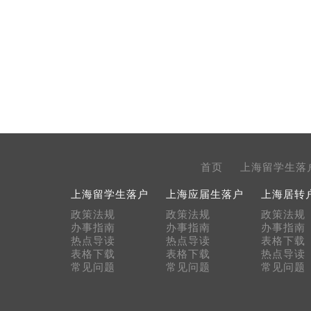
首页
上海留学生落
上海留学生落户
上海应届生落户
上海居转
政策法规
政策法规
政策法规
办事指南
办事指南
办事指南
热点导读
热点导读
表格下载
表格下载
表格下载
热点导读
常见问题
常见问题
常见问题