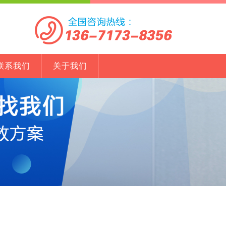
联系我们
关于我们