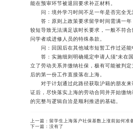
能在预审环节被退回要求补正材料。
问：境外学习时间不足一年是否完全无
答：原则上政策要求留学时间需满一年，
较短导致无法满足该时长要求，一般不符合
问学者或进修人员的特殊条款。
问：回国后在其他城市短暂工作过还能
答：实施细则明确规定申请人须“未在国
立了劳动关系并缴纳社保，极有可能被判定
后的第一份工作直接落在上海。
对于计划通过此路径获取沪籍的朋友来说
证后，尽快落实上海的劳动合同并开始缴纳
的完整与逻辑自洽是顺利推进的基础。
上一篇：
留学生上海落户社保基数上涨前如何准
下一篇：没有了