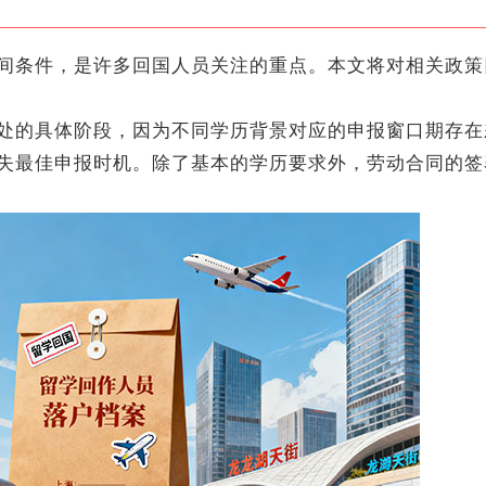
条件，是许多回国人员关注的重点。本文将对相关政策
的具体阶段，因为不同学历背景对应的申报窗口期存在
失最佳申报时机。除了基本的学历要求外，劳动合同的签