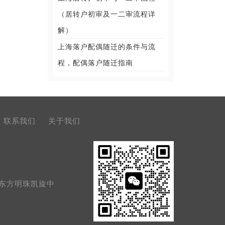
（居转户初审及一二审流程详
解）
上海落户配偶随迁的条件与流
程，配偶落户随迁指南
联系我们
关于我们
号东方明珠凯旋中