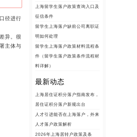
上海留学生落户政策查询入口及
征信条件
口径进行
留学生上海落户缺前公司离职证
明如何处理
差异。很
署主体与
留学生上海落户政策材料流程条
件（留学生落户政策条件流程材
料详解）
最新动态
上海居住证积分落户指南发布，
居住证积分落户新规出台
人才引进能否在上海落户，外来
人才落户政策解析
2026年上海居转户政策及条