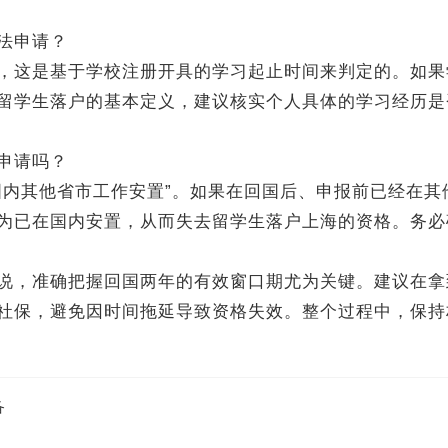
法申请？
这是基于学校注册开具的学习起止时间来判定的。如果
留学生落户的基本定义，建议核实个人具体的学习经历是
申请吗？
内其他省市工作安置”。如果在回国后、申报前已经在其
为已在国内安置，从而失去留学生落户上海的资格。务必
，准确把握回国两年的有效窗口期尤为关键。建议在拿
社保，避免因时间拖延导致资格失效。整个过程中，保持
备