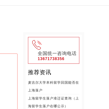
全国统一咨询电话
13671738356
推荐资讯
麦吉尔大学本科留学回国能否在
上海落户
上海留学生落户准迁证查询（上
海留学生落户在哪公示）