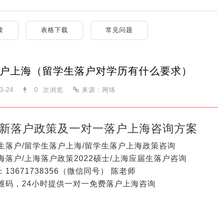
读
表格下载
常见问题
户上海（留学生落户对学历有什么要求）
3-24
0
次浏览
来源：网络
新落户政策及一对一落户上海咨询方案
生落户/留学生落户上海/留学生落户上海政策咨询
海落户/上海落户政策2022硕士/上海应届生落户咨询
13671738356（微信同号） 陈老师
维码，24小时提供一对一免费落户上海咨询