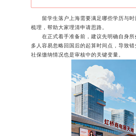
留学生落户上海需要满足哪些学历与时间
梳理，帮助大家理清申请思路。
在正式着手准备前，建议先明确自身所处
多人容易忽略回国后的起算时间点，导致错
社保缴纳情况也是审核中的关键变量。