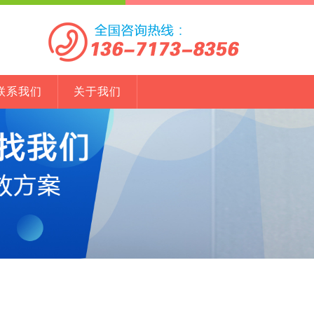
联系我们
关于我们