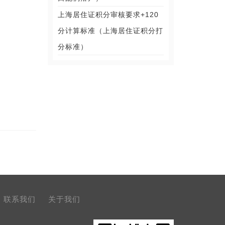
上海居住证积分审核要求+120
分计算标准（上海居住证积分打
分标准）
联系我们
关于我们