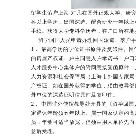
留学生落户上海 对凡在国外正规大学、研
科以上学历，出国深造、配合研究一年以上
手续。获得大学专科学历者，在户口所在地
留学回国人员申请办理回国派遣、落户手
1． 最高学历的学位证书原件及复印件。
的房屋产权证、户主同意入户承诺书；户口
人才服务中心集体户的附同意接受函原件；
人力资源和社会保障局（上海市外国专家局
产权证。如在国外获得的学位，须由教导部
外单位的深造证明信原件及复印件。
2． 中国驻外使馆教导处开具的《留学回
定退休年龄须五年以上。属于国家认定的高
员，年龄可适当放宽，但须由用人单位先向
意后受理。