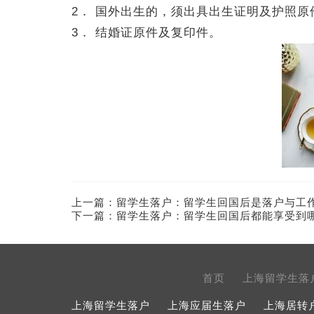
2． 国外出生的，须出具出生证明及护照原
3． 结婚证原件及复印件。
上一篇：
留学生落户：留学生回国后是落户与工
下一篇：
留学生落户：留学生回国后都能享受到
首页
上海留学生落
上海留学生落户
上海应届生落户
上海居转