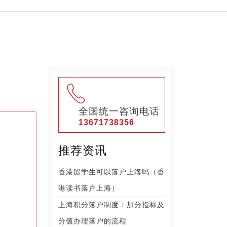
全国统一咨询电话
13671738356
推荐资讯
香港留学生可以落户上海吗（香
港读书落户上海）
上海积分落户制度：加分指标及
分值办理落户的流程