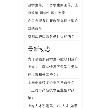
留学生落户：留学生回国落户上
海政策 留学生落户政策
户口办理条件新政策办理上海户
口的条件
成都落户口政策是什么样的？
最新动态
为什么很多留学生不能顺利落户
上海？（哪些情况下留学生无法
在上海积分落户？）
上海高新技术企业落户条件？
（上海市高新技术企业落户政
策）
上海人才引进落户对“人才”如果