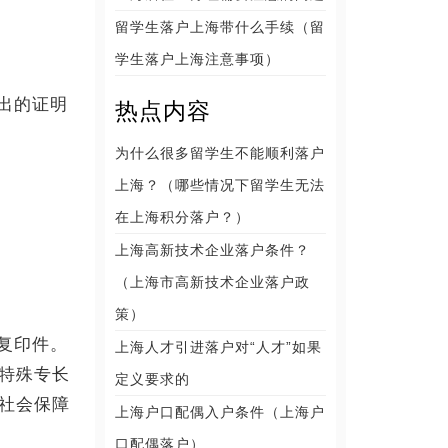
留学生落户上海带什么手续（留
学生落户上海注意事项）
出的证明
热点内容
为什么很多留学生不能顺利落户
上海？（哪些情况下留学生无法
在上海积分落户？）
上海高新技术企业落户条件？
（上海市高新技术企业落户政
策）
复印件。
上海人才引进落户对“人才”如果
特殊专长
定义要求的
社会保障
上海户口配偶入户条件（上海户
口配偶落户）