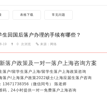
读
表格下载
常见问题
学生回国后落户办理的手续有哪些？
8-19
0
次浏览
来源：网络
新落户政策及一对一落户上海咨询方案
生落户/留学生落户上海/留学生落户上海政策咨询
海落户/上海落户政策2022硕士/上海应届生落户咨询
13671738356（微信同号） 陈老师
维码，24小时提供一对一免费落户上海咨询