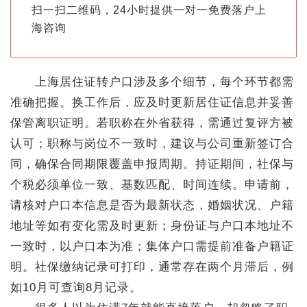
扫一扫二维码，24小时提供一对一免费落户上
海咨询
上海居住证转户口涉及多个细节，每个环节都需
准确把握。换工作后，应及时更新居住证信息并妥善
保管离职证明。若职称在外省获得，需通过复评方被
认可；职称与岗位不一致时，建议与公司重新签订合
同，确保合同期限覆盖申报周期。持证期间，社保与
个税必须单位一致、基数匹配、时间连续。申请前，
请核对户口本信息是否为最新状态，婚姻状况、户籍
地址等如有变化需及时更新；身份证与户口本地址不
一致时，以户口本为准；集体户口需提前准备户籍证
明。社保缴纳记录可打印，通常存在两个月滞后，例
如10月可查询8月记录。