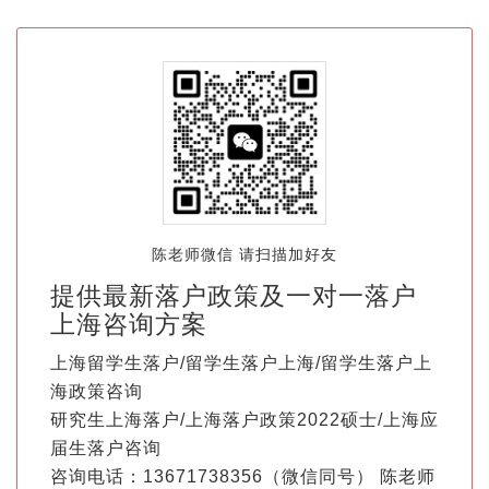
陈老师微信 请扫描加好友
提供最新落户政策及一对一落户
上海咨询方案
上海留学生落户/留学生落户上海/留学生落户上
海政策咨询
研究生上海落户/上海落户政策2022硕士/上海应
届生落户咨询
咨询电话：13671738356（微信同号） 陈老师