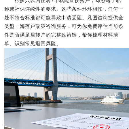
很多人以为住满7年就能直接落户，却忽略了职
称或社保连续性的要求。这些条件环环相扣，任何一
处不符合标准都可能导致申请受阻。凡图咨询提供全
类型上海落户政策咨询服务，可为你免费评估当前条
件是否满足居转户的完整政策链，帮你梳理材料清
单、识别常见退回风险。