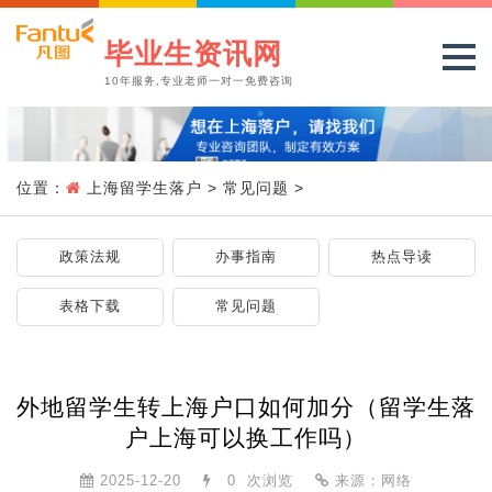
毕业生资讯网
10年服务,专业老师一对一免费咨询
位置：
上海留学生落户
>
常见问题
>
政策法规
办事指南
热点导读
表格下载
常见问题
外地留学生转上海户口如何加分（留学生落
户上海可以换工作吗）
2025-12-20
0
次浏览
来源：网络