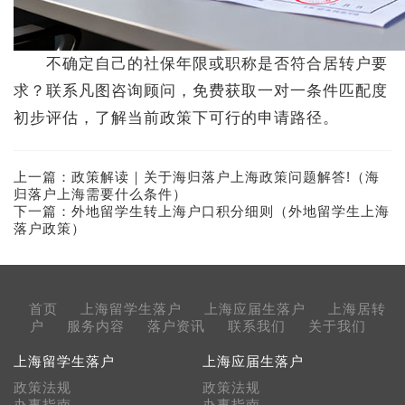
不确定自己的社保年限或职称是否符合居转户要
求？联系凡图咨询顾问，免费获取一对一条件匹配度
初步评估，了解当前政策下可行的申请路径。
上一篇：
政策解读｜关于海归落户上海政策问题解答!（海
归落户上海需要什么条件）
下一篇：
外地留学生转上海户口积分细则（外地留学生上海
落户政策）
首页
上海留学生落户
上海应届生落户
上海居转
户
服务内容
落户资讯
联系我们
关于我们
上海留学生落户
上海应届生落户
政策法规
政策法规