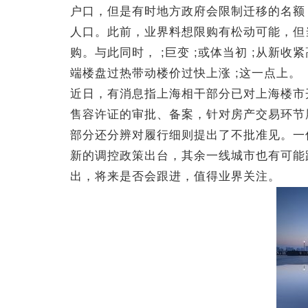
户口，但是有时地方政府会限制迁移的名额
人口。此前，业界料想限购有松动可能，但
购。与此同时， ;巨变 ;或体当初 ;从
端楼盘过热带动楼价过快上涨 ;这一点上。
近日，有消息指上海相干部分已对上海楼市
售容许证的审批、备案，针对房产交易环节
部分还分辨对履行细则提出了不批准见。一
新的调控政策出台，其余一线城市也有可能跟
出，将来是否会跟进，值得业界关注。