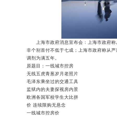
上海市政府消息宣布会：上海市政府称从
非个别首付不低于七成；上海市政府称从严
调剂为满五年。
原题目：一线城市控房
无线五虎青葱岁月老照片
毛泽东乘坐过的交通工具
监狱内的夫妻探视房内景
欧洲各国军校学生大比拼
价 连续限购无悬念
一线城市控房价