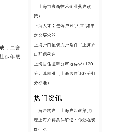
（上海市高新技术企业落户政
策）
上海人才引进落户对“人才”如果
定义要求的
上海户口配偶入户条件（上海户
成，二套
口配偶落户）
社保年限
上海居住证积分审核要求+120
分计算标准（上海居住证积分打
分标准）
热门资讯
上海居转户：上海户籍政策,办
理上海户籍条件解读：你还在犹
豫什么