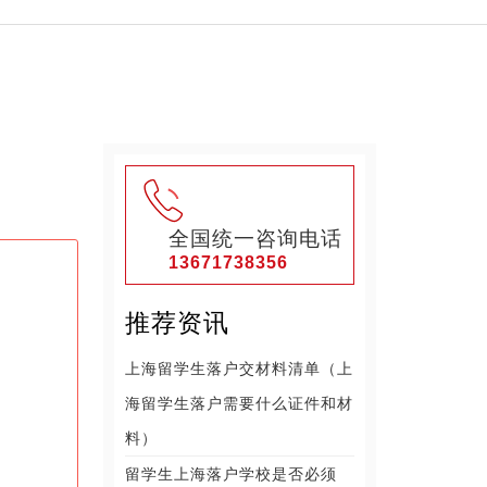
全国统一咨询电话
13671738356
推荐资讯
上海留学生落户交材料清单（上
海留学生落户需要什么证件和材
料）
留学生上海落户学校是否必须