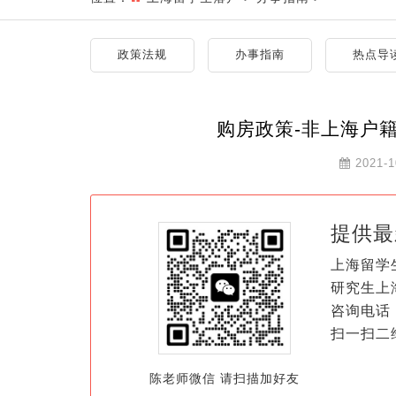
政策法规
办事指南
热点导
购房政策-非上海户
2021-1
提供最
上海留学
研究生上
咨询电话：
扫一扫二
陈老师微信 请扫描加好友