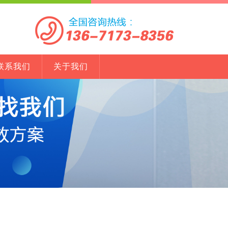
联系我们
关于我们