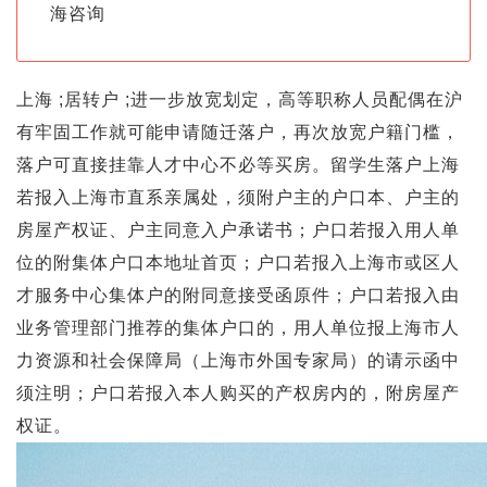
海咨询
上海 ;居转户 ;进一步放宽划定，高等职称人员配偶在沪
有牢固工作就可能申请随迁落户，再次放宽户籍门槛，
落户可直接挂靠人才中心不必等买房。留学生落户上海
若报入上海市直系亲属处，须附户主的户口本、户主的
房屋产权证、户主同意入户承诺书；户口若报入用人单
位的附集体户口本地址首页；户口若报入上海市或区人
才服务中心集体户的附同意接受函原件；户口若报入由
业务管理部门推荐的集体户口的，用人单位报上海市人
力资源和社会保障局（上海市外国专家局）的请示函中
须注明；户口若报入本人购买的产权房内的，附房屋产
权证。