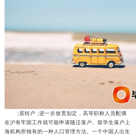
;居转户 ;进一步放宽划定，高等职称人员配偶
在沪有牢固工作就可能申请随迁落户。留学生落户上
海机构所独有的一种人口管理方法。一个中国人出生