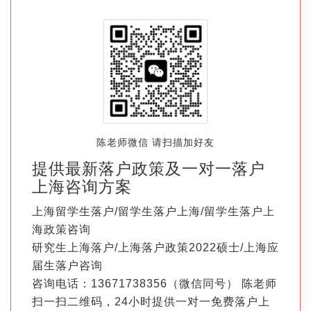
陈老师微信 请扫描加好友
提供最新落户政策及一对一落户
上海咨询方案
上海留学生落户/留学生落户上海/留学生落户上
海政策咨询
研究生上海落户/上海落户政策2022硕士/上海应
届生落户咨询
咨询电话：13671738356（微信同号） 陈老师
扫一扫二维码，24小时提供一对一免费落户上