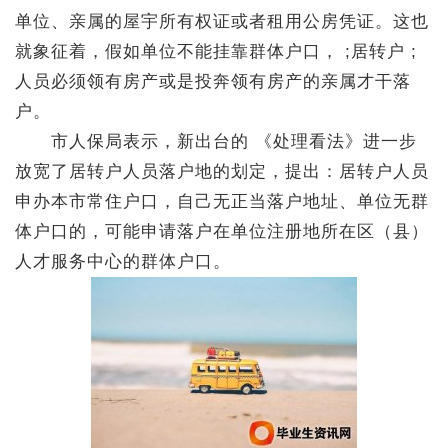
单位、亲属的屋宇所有权证或者租用公房凭证。这也
就象征着，假如单位不能挂靠群体户口， ;居转户 ;
人员必须领有房产或是投奔领有房产的亲属才干落
户。
市人保局表示，新出台的 《处理看法》进一步
放宽了居转户人员落户地的划定，提出：居转户人员
申办本市常住户口，自己无正当落户地址、单位无群
体户口的，可能申请落户在单位注册地所在区（县）
人才服务中心的群体户口。