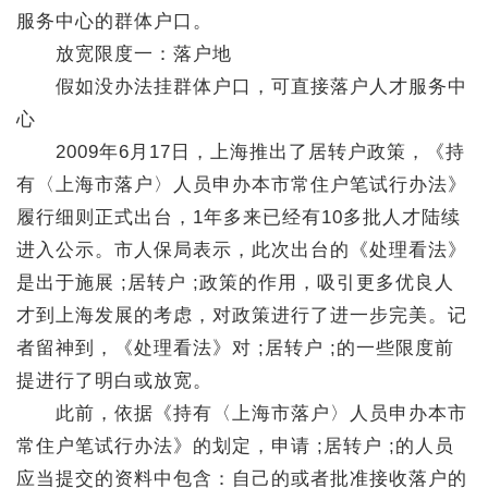
服务中心的群体户口。
放宽限度一：落户地
假如没办法挂群体户口，可直接落户人才服务中
心
2009年6月17日，上海推出了居转户政策，《持
有〈上海市落户〉人员申办本市常住户笔试行办法》
履行细则正式出台，1年多来已经有10多批人才陆续
进入公示。市人保局表示，此次出台的《处理看法》
是出于施展 ;居转户 ;政策的作用，吸引更多优良人
才到上海发展的考虑，对政策进行了进一步完美。记
者留神到，《处理看法》对 ;居转户 ;的一些限度前
提进行了明白或放宽。
此前，依据《持有〈上海市落户〉人员申办本市
常住户笔试行办法》的划定，申请 ;居转户 ;的人员
应当提交的资料中包含：自己的或者批准接收落户的