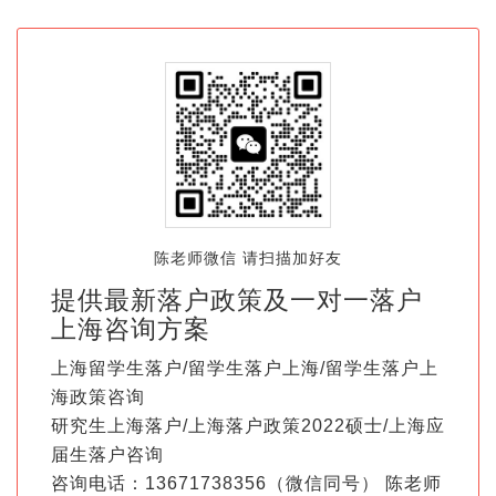
陈老师微信 请扫描加好友
提供最新落户政策及一对一落户
上海咨询方案
上海留学生落户/留学生落户上海/留学生落户上
海政策咨询
研究生上海落户/上海落户政策2022硕士/上海应
届生落户咨询
咨询电话：13671738356（微信同号） 陈老师