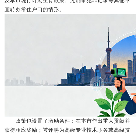
及本市现行计划生育政策、无刑事犯罪记录等其他不
宜转办常住户口的情形。
政策也设置了激励条件：在本市作出重大贡献并
获得相应奖励；被评聘为高级专业技术职务或高级技