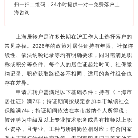
扫一扫二维码，24小时提供一对一免费落户上
海咨询
上海居转户是许多长期在沪工作人士选择落户的
常见路径。2026年的政策对居住证持有年限、社保连
续性、依法纳税记录等均有明确要求，同时需满足职
称或积分等条件。每个人的居住证起始时间、社保缴
纳记录、职称获取路径各不相同，适用的条件组合也
存在差异。
申请居转户需满足以下基础条件：持有《上海市
居住证》满7年；持证期间按规定参加本市城镇社会
保险满7年；持证期间依法在本市缴纳个人所得税；
被评聘为中级及以上专业技术职务或具有技师以上职
业资格，且专业、工种与所聘岗位相对应；符合国家