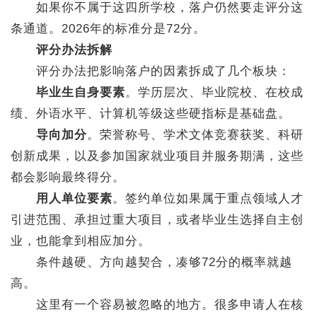
如果你不属于这四所学校，落户仍然要走评分这
条通道。2026年的标准分是72分。
评分办法拆解
评分办法把影响落户的因素拆成了几个板块：
毕业生自身要素
。学历层次、毕业院校、在校成
绩、外语水平、计算机等级这些硬指标是基础盘。
导向加分
。荣誉称号、学术文体竞赛获奖、科研
创新成果，以及参加国家就业项目并服务期满，这些
都会影响最终得分。
用人单位要素
。签约单位如果属于重点领域人才
引进范围、承担过重大项目，或者毕业生选择自主创
业，也能拿到相应加分。
条件越硬、方向越契合，凑够72分的概率就越
高。
这里有一个容易被忽略的地方。很多申请人在核