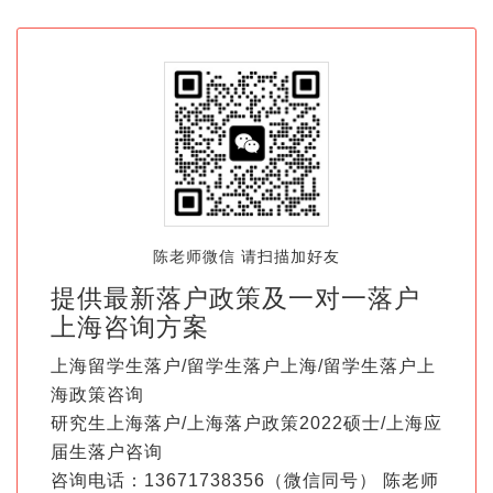
陈老师微信 请扫描加好友
提供最新落户政策及一对一落户
上海咨询方案
上海留学生落户/留学生落户上海/留学生落户上
海政策咨询
研究生上海落户/上海落户政策2022硕士/上海应
届生落户咨询
咨询电话：13671738356（微信同号） 陈老师