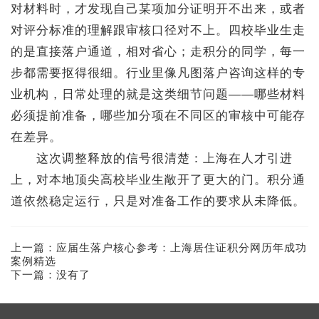
对材料时，才发现自己某项加分证明开不出来，或者
对评分标准的理解跟审核口径对不上。四校毕业生走
的是直接落户通道，相对省心；走积分的同学，每一
步都需要抠得很细。行业里像凡图落户咨询这样的专
业机构，日常处理的就是这类细节问题——哪些材料
必须提前准备，哪些加分项在不同区的审核中可能存
在差异。
这次调整释放的信号很清楚：上海在人才引进
上，对本地顶尖高校毕业生敞开了更大的门。积分通
道依然稳定运行，只是对准备工作的要求从未降低。
上一篇：
应届生落户核心参考：上海居住证积分网历年成功
案例精选
下一篇：没有了