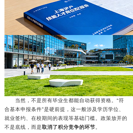
当然，不是所有毕业生都能自动获得资格。“符
合基本申报条件”是硬前提，这一般涉及学历学位、
就业签约、在校期间的表现等基础门槛。政策放开的
不是底线，而是
取消了积分竞争的环节
。