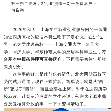
扫一扫二维码，24小时提供一对一免费落户上
海咨询
2026年秋天，上海学生就业创业服务网的一纸通
知让四所高校的应届本科生吃下了定心丸。在沪“世
界一流大学建设高校”——上海交通大学、复旦大
学、同济大学、华东师范大学的应届本科毕业生，
符
合基本申报条件即可直接落户
，不再需要像往年那样
去拼积分。
这件事的背景是此前仅有清华、北大两所高校享
受的试点通道，现在正式扩容。简单说，就是从“两
所”变成了“四所”，而且全部在上海。对于在这四所学
校就读、计划留沪发展的学生来说，落户这个原本需
要反复核算分数的事，一下子变得清晰了。