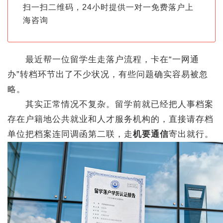
扫一扫二维码，24小时提供一对一免费落户上
海咨询
最近帮一位留学生走落户流程，卡在“一网通
办”转档环节出了不少状况，有些问题确实容易被忽
略。
其实正常情况不复杂。留学前就已经把人事档案
存在户籍地公共就业和人才服务机构的，直接请存档
单位把档案连同调函第二联，走
机要通信
寄出就行。