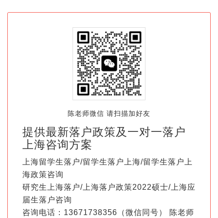
陈老师微信 请扫描加好友
提供最新落户政策及一对一落户
上海咨询方案
上海留学生落户/留学生落户上海/留学生落户上
海政策咨询
研究生上海落户/上海落户政策2022硕士/上海应
届生落户咨询
咨询电话：13671738356（微信同号） 陈老师