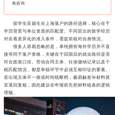
海咨询
留学生应届生在上海落户的路径选择，核心在于
学历背景与单位资质的匹配度。不同层次的留学经历
对应着差异化的准入条件，需提前核对自身情况。
很多人容易忽略的是，单纯拥有海外学历并不直
接等同于落户资格，关键在于回国后的就业路径是否
符合政策口径。劳动合同主体、社保缴纳记录以及个
税匹配情况，都是审核环节中必须互相印证的要素。
若出现主体不一致或时间线断档，极易触发补材料甚
至退回复核，因此建议在申报前先把材料链条的逻辑
理顺。