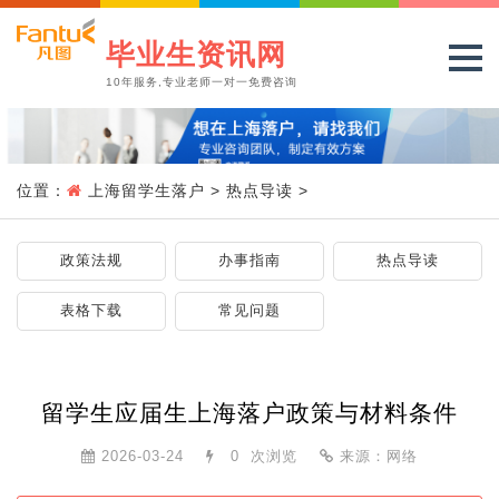
毕业生资讯网
10年服务,专业老师一对一免费咨询
位置：
上海留学生落户
>
热点导读
>
政策法规
办事指南
热点导读
表格下载
常见问题
留学生应届生上海落户政策与材料条件
2026-03-24
0
次浏览
来源：网络