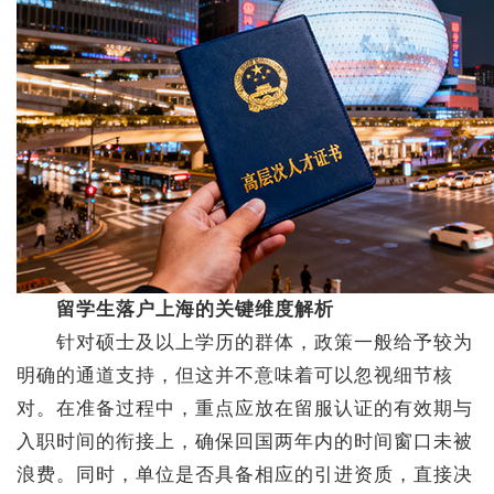
留学生落户上海的关键维度解析
针对硕士及以上学历的群体，政策一般给予较为
明确的通道支持，但这并不意味着可以忽视细节核
对。在准备过程中，重点应放在留服认证的有效期与
入职时间的衔接上，确保回国两年内的时间窗口未被
浪费。同时，单位是否具备相应的引进资质，直接决