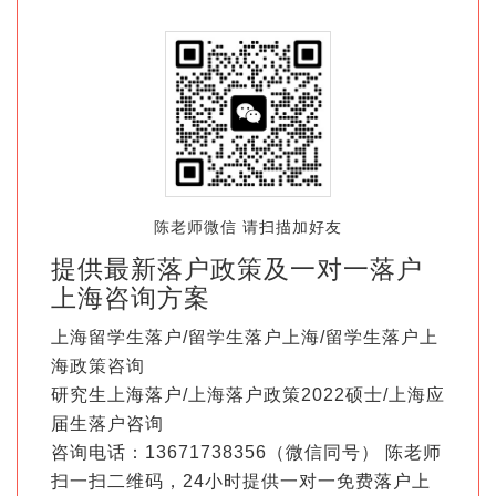
陈老师微信 请扫描加好友
提供最新落户政策及一对一落户
上海咨询方案
上海留学生落户/留学生落户上海/留学生落户上
海政策咨询
研究生上海落户/上海落户政策2022硕士/上海应
届生落户咨询
咨询电话：13671738356（微信同号） 陈老师
扫一扫二维码，24小时提供一对一免费落户上