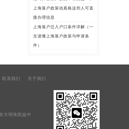
上海落户政策动真格这些人可直
接办理信息
上海落户迁入户口条件详解（一
文读懂上海落户政策与申请条
件）
联系我们
关于我们
号东方明珠凯旋中