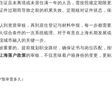
证且未离境或未居住满一年的人员，需按照规定期限更
证件过期而导致之前的积累失效。定期核对证件状态，保
到资质审核，再到居住登记与材料申报，每一步都需要
人综合条件的一次系统梳理。对于有意在上海长期发展或
现城市融入的关键一步。
重要的。提前规划职业路径，确保证书与岗位匹配，按
上海落户政策
的审核，不仅意味着户籍身份的变更，更标
户预审需多久）