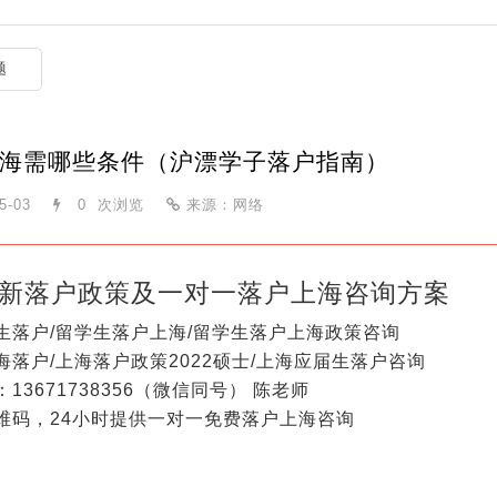
题
海需哪些条件（沪漂学子落户指南）
5-03
0
次浏览
来源：网络
新落户政策及一对一落户上海咨询方案
生落户/留学生落户上海/留学生落户上海政策咨询
海落户/上海落户政策2022硕士/上海应届生落户咨询
13671738356（微信同号） 陈老师
维码，24小时提供一对一免费落户上海咨询