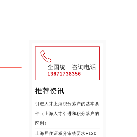
全国统一咨询电话
13671738356
推荐资讯
引进人才上海积分落户的基本条
件（上海人才引进和积分落户的
区别）
上海居住证积分审核要求+120