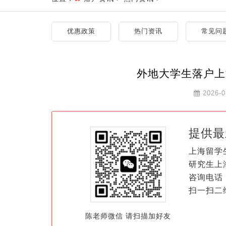
优惠政策
热门资讯
常见问
外地大学生落户上
2026-0
提供最
上海留学
研究生上
咨询电话：
扫一扫二
陈老师微信 请扫描加好友