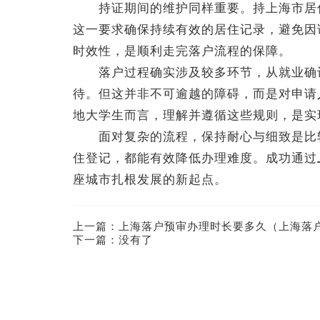
持证期间的维护同样重要。持上海市居住
这一要求确保持续有效的居住记录，避免因
时效性，是顺利走完落户流程的保障。
落户过程确实涉及较多环节，从就业确认
待。但这并非不可逾越的障碍，而是对申请
地大学生而言，理解并遵循这些规则，是实
面对复杂的流程，保持耐心与细致是比较
住登记，都能有效降低办理难度。成功通过
座城市扎根发展的新起点。
上一篇：
上海落户预审办理时长要多久（上海落
下一篇：没有了