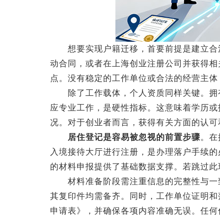
想要实现户籍迁移，首要前提是建立合法
动合同，或者在上海创业注册公司并获得相
点。没有稳定的工作单位或合法的经营主体
除了工作载体，个人资质同样关键。拥有
应专业工作，是硬性指标。这意味着学历或
况。对于创业者而言，获得有关方面的认可
居住登记是容易被忽视的前置步骤
。在
入境接待大厅进行注册，是办理落户手续的
的材料申报提供了基础数据支撑。若跳过此
材料准备阶段需注重信息的完整性与一致
其复印件均需备齐。同时，工作单位证明和
申请表》，并确保各项内容准确无误。任何