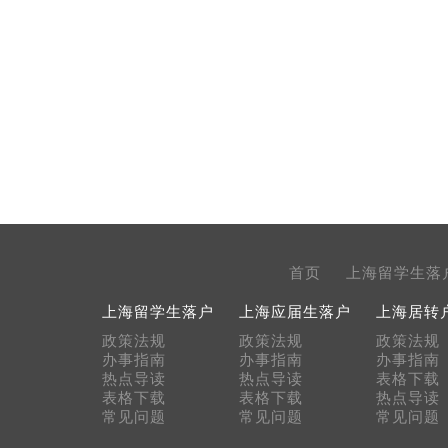
首页
上海留学生落
上海留学生落户
上海应届生落户
上海居转
政策法规
政策法规
政策法规
办事指南
办事指南
办事指南
热点导读
热点导读
表格下载
表格下载
表格下载
热点导读
常见问题
常见问题
常见问题