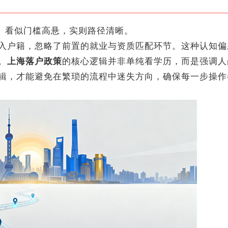
。看似门槛高悬，实则路径清晰。
户籍，忽略了前置的就业与资质匹配环节。这种认知偏
。
上海落户政策
的核心逻辑并非单纯看学历，而是强调人
辑，才能避免在繁琐的流程中迷失方向，确保每一步操作