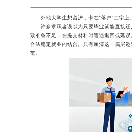
外地大学生想留沪，卡在“落户”二字上
许多求职者误以为只要毕业就能直接迁入
致准备不足，在提交材料时遭遇退回或延误
合法稳定就业的结合。只有厘清这一底层逻
范。