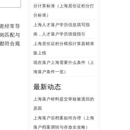
分计算标准（上海居住证积分打
分标准）
上海人才落户学历信息填写指
差经常导
南，人才落户学历填报指引
岗匹配与
都符合规
上海居住证积分模拟计算器精准
版上线
现在落户上海需要什么条件（上
海落户条件一览）
最新动态
上海落户材料提交审核被退回的
原因
上海落户后档案如何办理（上海
落户档案调转与存放全攻略）