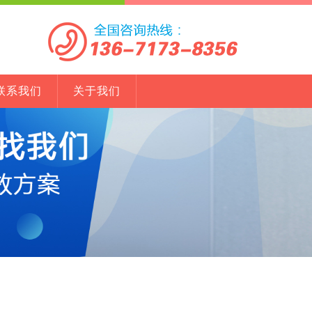
联系我们
关于我们