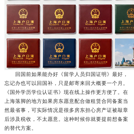
回国前如果能办好《留学人员归国证明》最好，
忘记办也可以回国补，只是邮寄来回大概要一个月。
《国外学历学位认证书》现在线上操作更方便了。在
上海落脚的地方如果房东愿意配合做租赁合同备案当
然最省事，可实际情况是很多房东担心房产证被敲章
后涉及税收，不太愿意。这种时候你就要提前想备案
的替代方案。