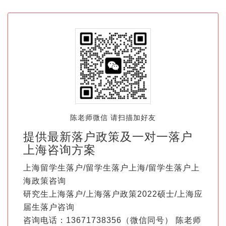
陈老师微信 请扫描加好友
提供最新落户政策及一对一落户
上海咨询方案
上海留学生落户/留学生落户上海/留学生落户上
海政策咨询
研究生上海落户/上海落户政策2022硕士/上海应
届生落户咨询
咨询电话：13671738356（微信同号） 陈老师