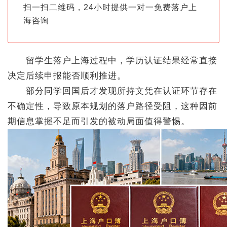
扫一扫二维码，24小时提供一对一免费落户上
海咨询
留学生落户上海过程中，学历认证结果经常直接
决定后续申报能否顺利推进。
部分同学回国后才发现所持文凭在认证环节存在
不确定性，导致原本规划的落户路径受阻，这种因前
期信息掌握不足而引发的被动局面值得警惕。