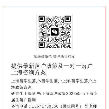
陈老师微信 请扫描加好友
提供最新落户政策及一对一落户
上海咨询方案
上海留学生落户/留学生落户上海/留学生落户上
海政策咨询
研究生上海落户/上海落户政策2022硕士/上海应
届生落户咨询
咨询电话：13671738356（微信同号） 陈老师