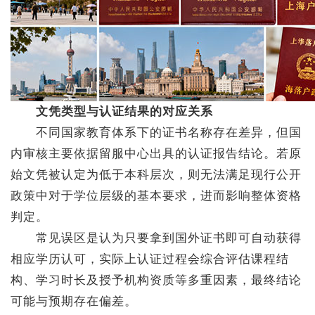
文凭类型与认证结果的对应关系
不同国家教育体系下的证书名称存在差异，但国
内审核主要依据留服中心出具的认证报告结论。若原
始文凭被认定为低于本科层次，则无法满足现行公开
政策中对于学位层级的基本要求，进而影响整体资格
判定。
常见误区是认为只要拿到国外证书即可自动获得
相应学历认可，实际上认证过程会综合评估课程结
构、学习时长及授予机构资质等多重因素，最终结论
可能与预期存在偏差。