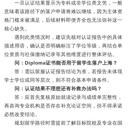
一旦认证结果显示为专科或非学位类文凭，一般
意味着该路径下的落户申请将难以继续，因为主体资
格门槛未被满足，后续材料即便齐全也无法弥补这一
核心缺失。
遇到此类情况时，建议先核对认证报告中的具体
描述用语，确认是否明确标注了学位等级，再结合单
位资质与社保缴纳记录等其他维度进行整体评估。
问：Diploma证书能否用于留学生落户上海？
答：需以留服认证报告结论为准，若报告未体现
学士学位或同等层次，则不符合基本申请条件。
问：认证结果不理想还有补救办法吗？
答：应首先复核原始就读记录与成绩单完整性，
再咨询专业机构是否存在补充论证空间，但不得承诺
必然改变结论。
规划留学路径时需提前了解目标院校及专业在国