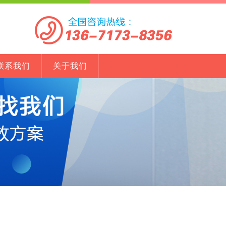
联系我们
关于我们