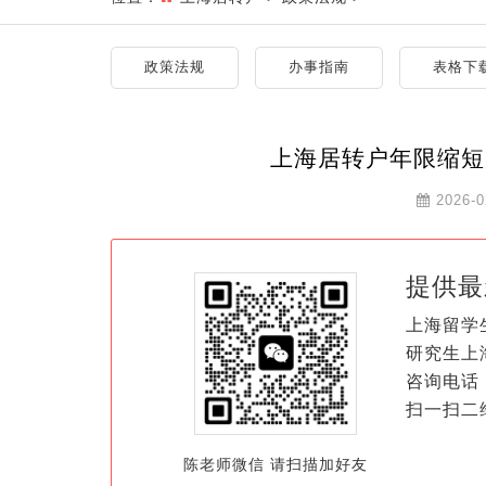
政策法规
办事指南
表格下
上海居转户年限缩短
2026-0
提供最
上海留学
研究生上
咨询电话：
扫一扫二
陈老师微信 请扫描加好友