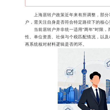
上海居转户政策近年来有所调整，部分符
户，需关注自身是否符合特定路径下的核心
当前居转户并非统一适用“两年”时限，
性、单位资质、社保与个税匹配情况，以及
再系统核对材料逻辑是否闭环。