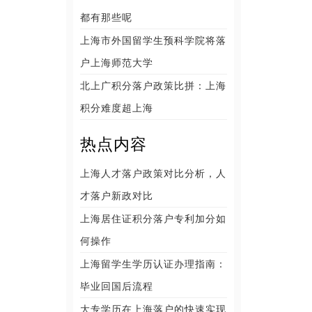
都有那些呢
上海市外国留学生预科学院将落
户上海师范大学
北上广积分落户政策比拼：上海
积分难度超上海
热点内容
上海人才落户政策对比分析，人
才落户新政对比
上海居住证积分落户专利加分如
何操作
上海留学生学历认证办理指南：
毕业回国后流程
大专学历在上海落户的快速实现