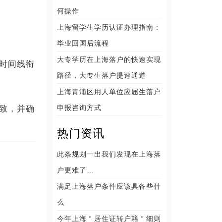
何操作
上海留学生学历认证办理指南：
毕业回国后流程
大专学历在上海落户的快速实现
时间线衔
路径，大专生落户提速通道
上海青浦区用人单位应届生落户
申报咨询方式
致，并确
热门资讯
此条规划一出我们发现在上海落
户更难了…
满足上海落户条件应该具备些什
么
今年上海＂居住证转户籍＂细则