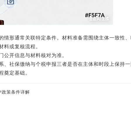
情形通常关联特定条件。材料准备需围绕主体一致性、
材料或复核流程。
公开信息与材料核对为准。
、社保缴纳与个税申报三者是否在主体和时段上保持一
程奠定基础。
户政策条件详解