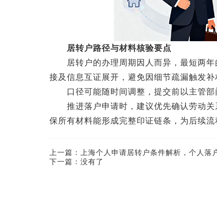
居转户路径与材料核验要点
居转户的办理周期因人而异，最短两年的
接及信息互证展开，避免因细节疏漏触发补
口径可能随时间调整，提交前以主管部门
推进落户申请时，建议优先确认劳动关系
保所有材料能形成完整印证链条，为后续流
上一篇：
上海个人申请居转户条件解析，个人落
下一篇：没有了