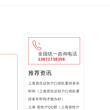
全国统一咨询电话
13671738356
推荐资讯
上海居住证转户口排队要排多长
时间（上海居住证转户口排队要
排多长时间才能办好）
上海 居转户QQ群（上海居转户